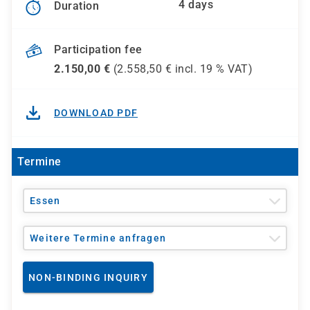
4 days
Duration
Participation fee
2.150,00
€
(
2.558,50
€ incl.
19 %
VAT)
DOWNLOAD PDF
Termine
Essen
Weitere Termine anfragen
NON-BINDING INQUIRY