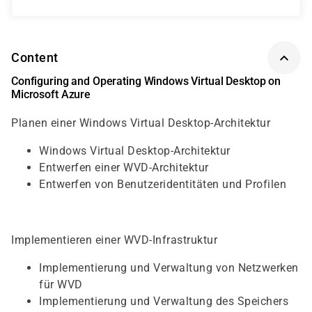
Content
Configuring and Operating Windows Virtual Desktop on
Microsoft Azure
Planen einer Windows Virtual Desktop-Architektur
Windows Virtual Desktop-Architektur
Entwerfen einer WVD-Architektur
Entwerfen von Benutzeridentitäten und Profilen
Implementieren einer WVD-Infrastruktur
Implementierung und Verwaltung von Netzwerken
für WVD
Implementierung und Verwaltung des Speichers