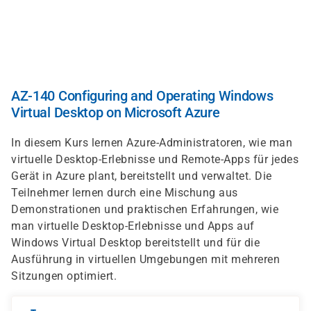
Skip
to
main
content
AZ-140 Configuring and Operating Windows
Virtual Desktop on Microsoft Azure
In diesem Kurs lernen Azure-Administratoren, wie man
virtuelle Desktop-Erlebnisse und Remote-Apps für jedes
Gerät in Azure plant, bereitstellt und verwaltet. Die
Teilnehmer lernen durch eine Mischung aus
Demonstrationen und praktischen Erfahrungen, wie
man virtuelle Desktop-Erlebnisse und Apps auf
Windows Virtual Desktop bereitstellt und für die
Ausführung in virtuellen Umgebungen mit mehreren
Sitzungen optimiert.