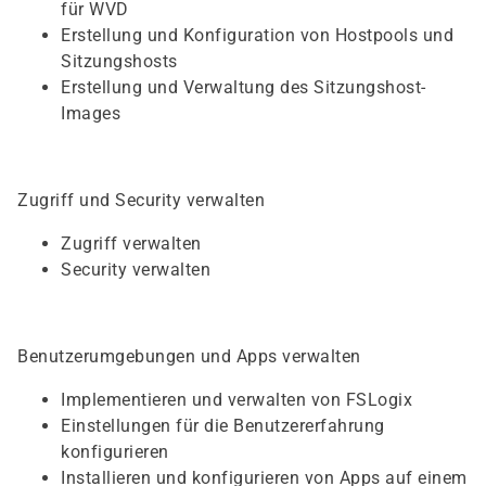
für WVD
Erstellung und Konfiguration von Hostpools und
Sitzungshosts
Erstellung und Verwaltung des Sitzungshost-
Images
Zugriff und Security verwalten
Zugriff verwalten
Security verwalten
Benutzerumgebungen und Apps verwalten
Implementieren und verwalten von FSLogix
Einstellungen für die Benutzererfahrung
konfigurieren
Installieren und konfigurieren von Apps auf einem