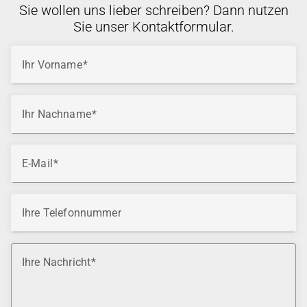
Sie wollen uns lieber schreiben? Dann nutzen
Sie unser Kontaktformular.
Ihr Vorname
Ihr Nachname
E-Mail
Ihre Telefonnummer
Ihre Nachricht