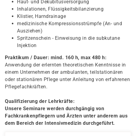
Haut- und Dekubitusversorgung
Inhalationen, Flüssigkeitsbilanzierung
Klistier, Harndrainage
medizinische Kompressionsstrümpfe (An- und
Ausziehen)
Spritzenschein - Einweisung in die subkutane
Injektion
Praktikum / Dauer: mind. 160 h, max 480 h:
Anwendung der erlernten theoretischen Kenntnisse in
einem Unternehmen der ambulanten, teilstationären
oder stationären Pflege unter Anleitung von erfahrenen
Pflegefachkräften.
Qualifizierung der Lehrkräfte:
Unsere Seminare werden durchgängig von
Fachkrankenpflegern und Ärzten unter anderem aus
dem Bereich der Intensivmedizin durchgeführt.