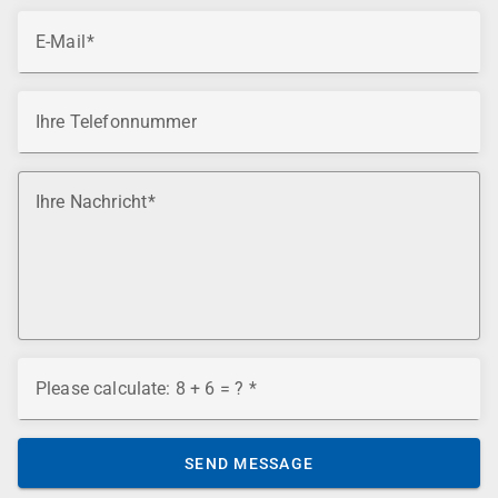
E-Mail
Ihre Telefonnummer
Ihre Nachricht
Please calculate: 8 + 6 = ?
SEND MESSAGE