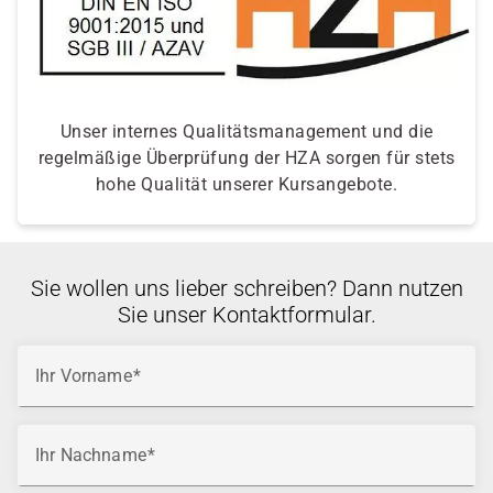
Unser internes Qualitätsmanagement und die
regelmäßige Überprüfung der HZA sorgen für stets
hohe Qualität unserer Kursangebote.
Sie wollen uns lieber schreiben? Dann nutzen
Sie unser Kontaktformular.
Ihr Vorname
Ihr Nachname