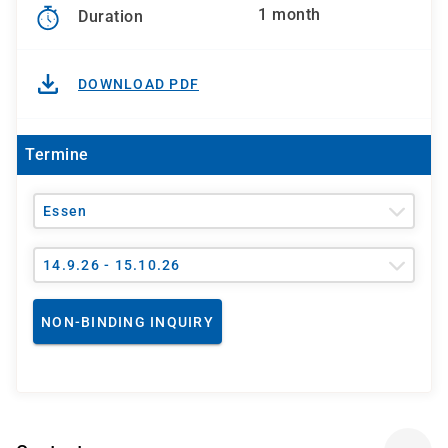
1 month
Duration
DOWNLOAD PDF
Termine
Essen
14.9.26 - 15.10.26
NON-BINDING INQUIRY