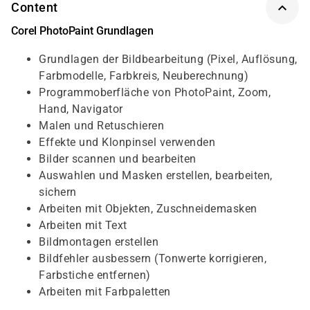
Content
Corel PhotoPaint Grundlagen
Grundlagen der Bildbearbeitung (Pixel, Auflösung,
Farbmodelle, Farbkreis, Neuberechnung)
Programmoberfläche von PhotoPaint, Zoom,
Hand, Navigator
Malen und Retuschieren
Effekte und Klonpinsel verwenden
Bilder scannen und bearbeiten
Auswahlen und Masken erstellen, bearbeiten,
sichern
Arbeiten mit Objekten, Zuschneidemasken
Arbeiten mit Text
Bildmontagen erstellen
Bildfehler ausbessern (Tonwerte korrigieren,
Farbstiche entfernen)
Arbeiten mit Farbpaletten