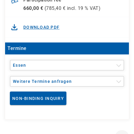
660,00
€
(
785,40
€ incl.
19 %
VAT)
DOWNLOAD PDF
Termine
Essen
Weitere Termine anfragen
NON-BINDING INQUIRY