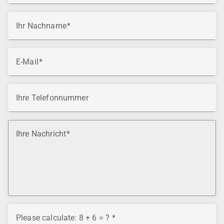
Ihr Nachname
E-Mail
Ihre Telefonnummer
Ihre Nachricht
Please calculate: 8 + 6 = ?