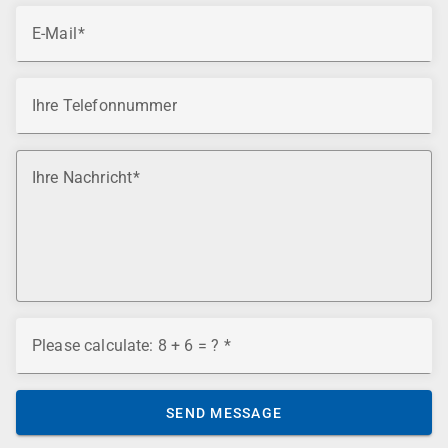
E-Mail
Ihre Telefonnummer
Ihre Nachricht
Please calculate: 8 + 6 = ?
SEND MESSAGE