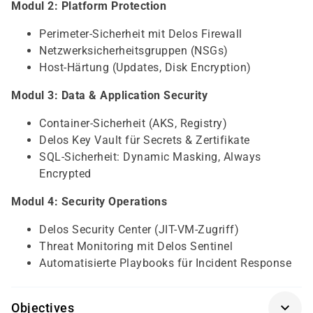
Modul 2: Platform Protection
Perimeter-Sicherheit mit Delos Firewall
Netzwerksicherheitsgruppen (NSGs)
Host-Härtung (Updates, Disk Encryption)
Modul 3: Data & Application Security
Container-Sicherheit (AKS, Registry)
Delos Key Vault für Secrets & Zertifikate
SQL-Sicherheit: Dynamic Masking, Always
Encrypted
Modul 4: Security Operations
Delos Security Center (JIT-VM-Zugriff)
Threat Monitoring mit Delos Sentinel
Automatisierte Playbooks für Incident Response
Objectives