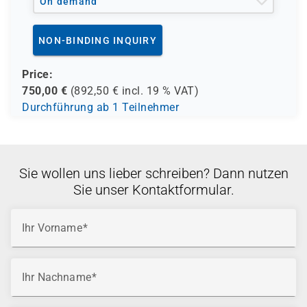
On demand
NON-BINDING INQUIRY
Price:
750,00
€
(
892,50
€ incl.
19 %
VAT)
Durchführung ab 1 Teilnehmer
Sie wollen uns lieber schreiben? Dann nutzen
Sie unser Kontaktformular.
Ihr Vorname
Ihr Nachname