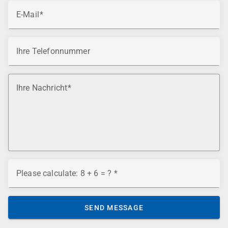
E-Mail
Ihre Telefonnummer
Ihre Nachricht
Please calculate: 8 + 6 = ?
SEND MESSAGE