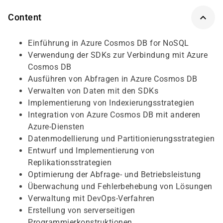
Content
Einführung in Azure Cosmos DB for NoSQL
Verwendung der SDKs zur Verbindung mit Azure
Cosmos DB
Ausführen von Abfragen in Azure Cosmos DB
Verwalten von Daten mit den SDKs
Implementierung von Indexierungsstrategien
Integration von Azure Cosmos DB mit anderen
Azure-Diensten
Datenmodellierung und Partitionierungsstrategien
Entwurf und Implementierung von
Replikationsstrategien
Optimierung der Abfrage- und Betriebsleistung
Überwachung und Fehlerbehebung von Lösungen
Verwaltung mit DevOps-Verfahren
Erstellung von serverseitigen
Programmierkonstruktionen