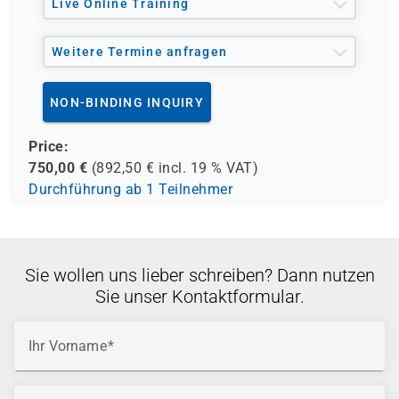
Live Online Training
Weitere Termine anfragen
NON-BINDING INQUIRY
Price:
750,00
€
(
892,50
€ incl.
19 %
VAT)
Durchführung ab 1 Teilnehmer
Sie wollen uns lieber schreiben? Dann nutzen
Sie unser Kontaktformular.
Ihr Vorname