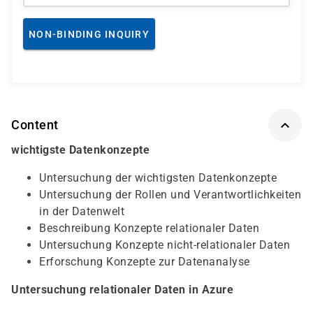
NON-BINDING INQUIRY
Content
wichtigste Datenkonzepte
Untersuchung der wichtigsten Datenkonzepte
Untersuchung der Rollen und Verantwortlichkeiten
in der Datenwelt
Beschreibung Konzepte relationaler Daten
Untersuchung Konzepte nicht-relationaler Daten
Erforschung Konzepte zur Datenanalyse
Untersuchung relationaler Daten in Azure