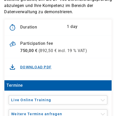
abzulegen und Ihre Kompetenz im Bereich der
Datenverwaltung zu demonstrieren.
1 day
Duration
Participation fee
750,00
€
(
892,50
€ incl.
19 %
VAT)
DOWNLOAD PDF
Termine
Live Online Training
Weitere Termine anfragen