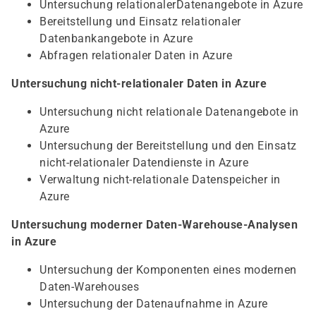
Untersuchung relationalerDatenangebote in Azure
Bereitstellung und Einsatz relationaler
Datenbankangebote in Azure
Abfragen relationaler Daten in Azure
Untersuchung nicht-relationaler Daten in Azure
Untersuchung nicht relationale Datenangebote in
Azure
Untersuchung der Bereitstellung und den Einsatz
nicht-relationaler Datendienste in Azure
Verwaltung nicht-relationale Datenspeicher in
Azure
Untersuchung moderner Daten-Warehouse-Analysen
in Azure
Untersuchung der Komponenten eines modernen
Daten-Warehouses
Untersuchung der Datenaufnahme in Azure