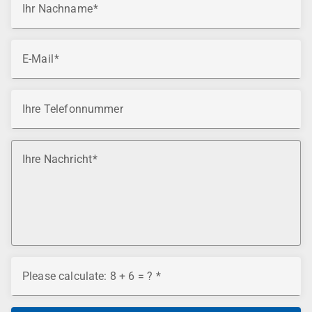
Ihr Nachname
E-Mail
Ihre Telefonnummer
Ihre Nachricht
Please calculate: 8 + 6 = ?