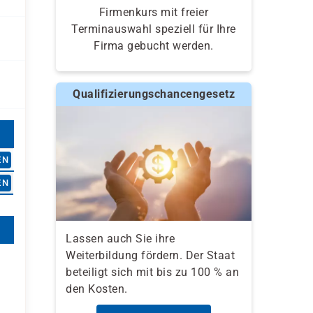
Firmenkurs mit freier
Terminauswahl speziell für Ihre
Firma gebucht werden.
Qualifizierungschancengesetz
EN
EN
Lassen auch Sie ihre
Weiterbildung fördern. Der Staat
beteiligt sich mit bis zu 100 % an
den Kosten.