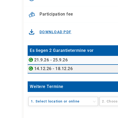
Participation fee
DOWNLOAD PDF
Es liegen 2 Garantietermine vor
21.9.26 - 25.9.26
14.12.26 - 18.12.26
Weitere Termine
1. Select location or online
2. Choos