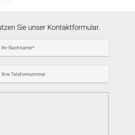
utzen Sie unser Kontaktformular.
Ihr Nachname
Ihre Telefonnummer