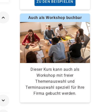
ZU DEN BEISPIELEN
Auch als Workshop buchbar
Dieser Kurs kann auch als
Workshop mit freier
Themenauswahl und
Terminauswahl speziell für Ihre
Firma gebucht werden.