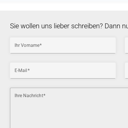
Sie wollen uns lieber schreiben? Dann n
Ihr Vorname
E-Mail
Ihre Nachricht