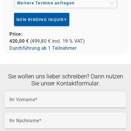
Weitere Termine anfragen
NON-BINDING INQUIRY
Price:
420,00
€
(
499,80
€ incl.
19 %
VAT)
Durchführung ab 1 Teilnehmer
Sie wollen uns lieber schreiben? Dann nutzen
Sie unser Kontaktformular.
Ihr Vorname
Ihr Nachname