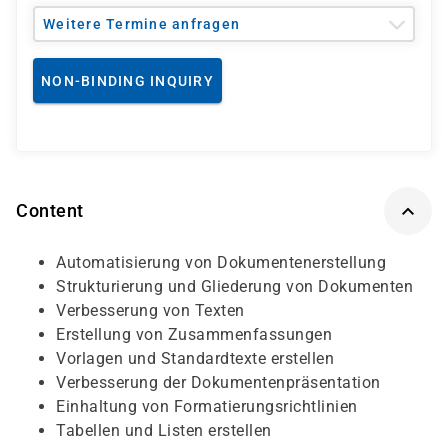
Weitere Termine anfragen
NON-BINDING INQUIRY
Content
Automatisierung von Dokumentenerstellung
Strukturierung und Gliederung von Dokumenten
Verbesserung von Texten
Erstellung von Zusammenfassungen
Vorlagen und Standardtexte erstellen
Verbesserung der Dokumentenpräsentation
Einhaltung von Formatierungsrichtlinien
Tabellen und Listen erstellen