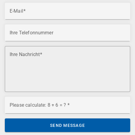
E-Mail
Ihre Telefonnummer
Ihre Nachricht
Please calculate: 8 + 6 = ?
SEND MESSAGE