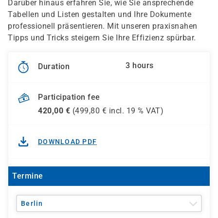
Darüber hinaus erfahren Sie, wie Sie ansprechende
Tabellen und Listen gestalten und Ihre Dokumente
professionell präsentieren. Mit unseren praxisnahen
Tipps und Tricks steigern Sie Ihre Effizienz spürbar.
3 hours
Duration
Participation fee
420,00
€
(
499,80
€ incl.
19 %
VAT)
DOWNLOAD PDF
Termine
Berlin