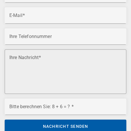
E-Mail
Ihre Telefonnummer
Ihre Nachricht
Bitte berechnen Sie: 8 + 6 = ?
NACHRICHT SENDEN