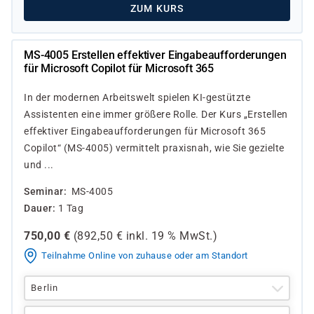
ZUM KURS
MS-4005 Erstellen effektiver Eingabeaufforderungen
für Microsoft Copilot für Microsoft 365
In der modernen Arbeitswelt spielen KI-gestützte
Assistenten eine immer größere Rolle. Der Kurs „Erstellen
effektiver Eingabeaufforderungen für Microsoft 365
Copilot“ (MS-4005) vermittelt praxisnah, wie Sie gezielte
und ...
Seminar
MS-4005
Dauer
1 Tag
750,00
€
(
892,50
€ inkl.
19 %
MwSt.)
Teilnahme Online von zuhause oder am Standort
Berlin