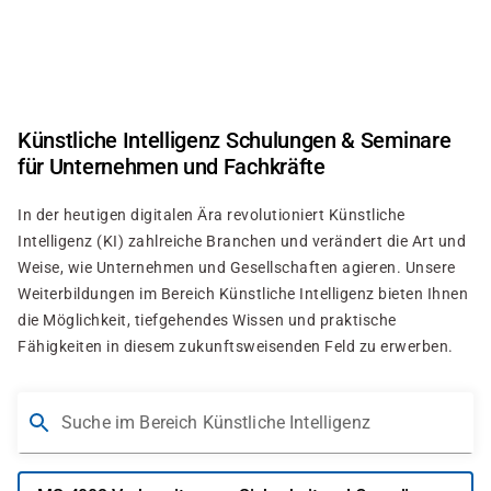
Direkt
zum
Inhalt
Künstliche Intelligenz Schulungen & Seminare
für Unternehmen und Fachkräfte
In der heutigen digitalen Ära revolutioniert Künstliche
Intelligenz (KI) zahlreiche Branchen und verändert die Art und
Weise, wie Unternehmen und Gesellschaften agieren. Unsere
Weiterbildungen im Bereich Künstliche Intelligenz bieten Ihnen
die Möglichkeit, tiefgehendes Wissen und praktische
Fähigkeiten in diesem zukunftsweisenden Feld zu erwerben.
Suche im Bereich Künstliche Intelligenz