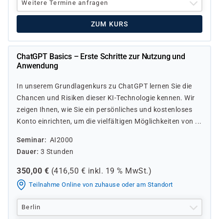
Weitere Termine anfragen
ZUM KURS
ChatGPT Basics – Erste Schritte zur Nutzung und
Anwendung
In unserem Grundlagenkurs zu ChatGPT lernen Sie die
Chancen und Risiken dieser KI-Technologie kennen. Wir
zeigen Ihnen, wie Sie ein persönliches und kostenloses
Konto einrichten, um die vielfältigen Möglichkeiten von ...
Seminar
AI2000
Dauer
3 Stunden
350,00
€
(
416,50
€ inkl.
19 %
MwSt.)
Teilnahme Online von zuhause oder am Standort
Berlin