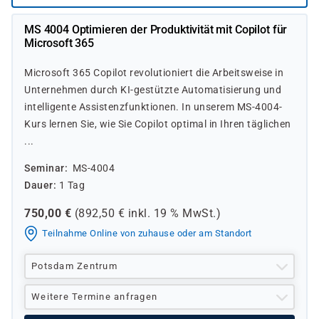
MS 4004 Optimieren der Produktivität mit Copilot für
Microsoft 365
Microsoft 365 Copilot revolutioniert die Arbeitsweise in
Unternehmen durch KI-gestützte Automatisierung und
intelligente Assistenzfunktionen. In unserem MS-4004-
Kurs lernen Sie, wie Sie Copilot optimal in Ihren täglichen
...
Seminar
MS-4004
Dauer
1 Tag
750,00
€
(
892,50
€ inkl.
19 %
MwSt.)
Teilnahme Online von zuhause oder am Standort
Potsdam Zentrum
Weitere Termine anfragen