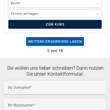
Berlin
Termin anfragen
ZUM KURS
WEITERE ERGEBNISSE LADEN
5 von 18
Sie wollen uns lieber schreiben? Dann nutzen
Sie unser Kontaktformular.
Ihr Vorname
Ihr Nachname