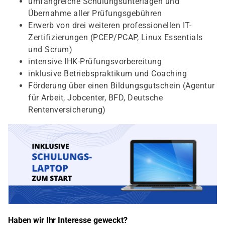
umfangreiche Schulungsunterlagen und
Übernahme aller Prüfungsgebühren
Erwerb von drei weiteren professionellen IT-
Zertifizierungen (PCEP/PCAP, Linux Essentials
und Scrum)
intensive IHK-Prüfungsvorbereitung
inklusive Betriebspraktikum und Coaching
Förderung über einen Bildungsgutschein (Agentur
für Arbeit, Jobcenter, BFD, Deutsche
Rentenversicherung)
Haben wir Ihr Interesse geweckt?