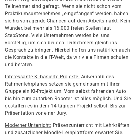
Teilnehmer sind gefragt. Wenn sie nicht schon vom
Praktikumsunternehmen „eingefangen“ werden, haben
sie hervorragende Chancen auf dem Arbeitsmarkt. Kein
Wunder, bei mehr als 16.000 freien Stellen laut
StepStone. Viele Unternehmen werden bei uns
vorstellig, um sich bei den Teilnehmern gleich ins
Gespräch zu bringen. Hierbei helfen uns natürlich auch
die Kontakte in die IT-Welt, da wir viele Firmen schulen
und beraten.
Interessante KI-basierte Projekte:
Außerhalb des
Rahmenlehrplanes setzen sie gemeinsam mit ihrer
Gruppe ein KI-Projekt um. Vom selbst fahrenden Auto
bis hin zum autarken Roboter ist alles möglich. Und Sie
gestalten es in dem 14-tägigen Projekt selbst. Bis zur
Präsentation vor einer Jury.
Moderner Unterricht:
Präsenzunterricht mit Lehrkräften
und zusätzlicher Moodle-Lernplattform erwartet Sie.