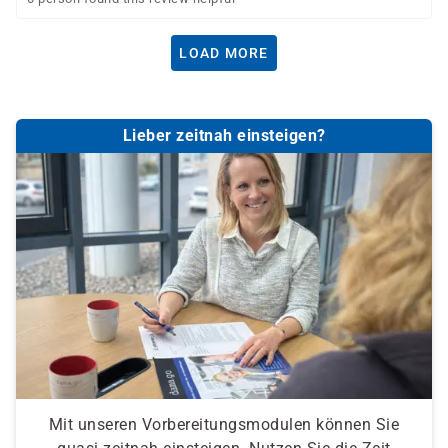
LOAD MORE
Lieber zeitnah einsteigen?
Mit unseren Vorbereitungsmodulen können Sie