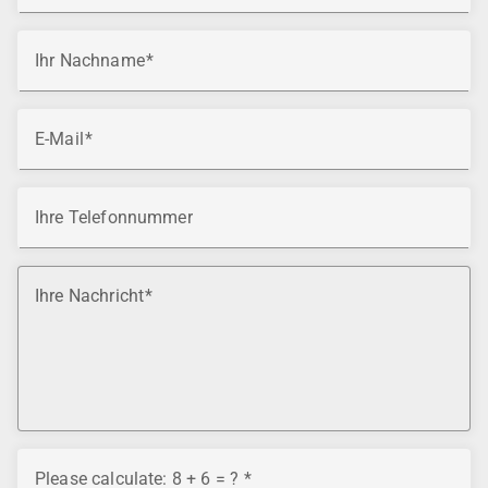
Ihr Nachname
E-Mail
Ihre Telefonnummer
Ihre Nachricht
Please calculate: 8 + 6 = ?