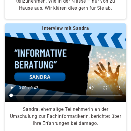
teilzunehmen. Wie in der Klasse – nur von zu
Hause aus. Wir klären dies gern für Sie ab.
Interview mit Sandra
Sandra, ehemalige Teilnehmerin an der
Umschulung zur Fachinformatikerin, berichtet über
Ihre Erfahrungen bei damago.