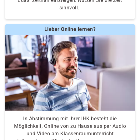
quasi zeitnah einsteigen. Nutzen Sie die Zeit
sinnvoll.
Lieber Online lernen?
In Abstimmung mit Ihrer IHK besteht die
Möglichkeit, Online von zu Hause aus per Audio
und Video am Klassenraumunterricht