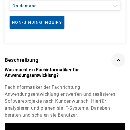
On demand
NON-BINDING INQUIRY
Beschreibung
Was macht ein Fachinformatiker für
Anwendungsentwicklung?
Fachinformatiker der Fachrichtung
Anwendungsentwicklung entwerfen und realisieren
Softwareprojekte nach Kundenwunsch. Hierfür
analysieren und planen sie IT-Systeme. Daneben
beraten und schulen sie Benutzer.