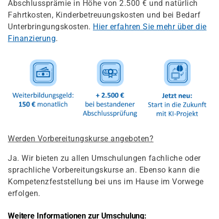
Abschlussprämie in Höhe von 2.500 € und natürlich
Fahrtkosten, Kinderbetreuungskosten und bei Bedarf
Unterbringungskosten.
Hier erfahren Sie mehr über die
Finanzierung
.
Werden Vorbereitungskurse angeboten?
Ja. Wir bieten zu allen Umschulungen fachliche oder
sprachliche Vorbereitungskurse an. Ebenso kann die
Kompetenzfeststellung bei uns im Hause im Vorwege
erfolgen.
Weitere Informationen zur Umschulung: