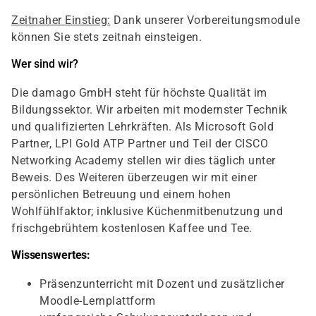
Zeitnaher Einstieg:
Dank unserer Vorbereitungsmodule
können Sie stets zeitnah einsteigen.
Wer sind wir?
Die damago GmbH steht für höchste Qualität im
Bildungssektor. Wir arbeiten mit modernster Technik
und qualifizierten Lehrkräften. Als Microsoft Gold
Partner, LPI Gold ATP Partner und Teil der CISCO
Networking Academy stellen wir dies täglich unter
Beweis. Des Weiteren überzeugen wir mit einer
persönlichen Betreuung und einem hohen
Wohlfühlfaktor; inklusive Küchenmitbenutzung und
frischgebrühtem kostenlosen Kaffee und Tee.
Wissenswertes:
Präsenzunterricht mit Dozent und zusätzlicher
Moodle-Lernplattform