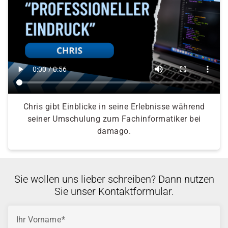
Chris gibt Einblicke in seine Erlebnisse während
seiner Umschulung zum Fachinformatiker bei
damago.
Sie wollen uns lieber schreiben? Dann nutzen
Sie unser Kontaktformular.
Ihr Vorname