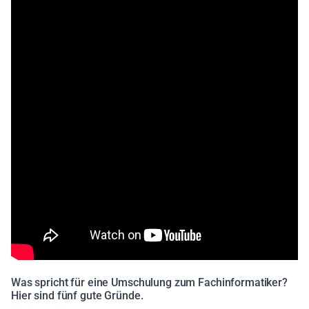
Was spricht für eine Umschulung zum Fachinformatiker?
Hier sind fünf gute Gründe.