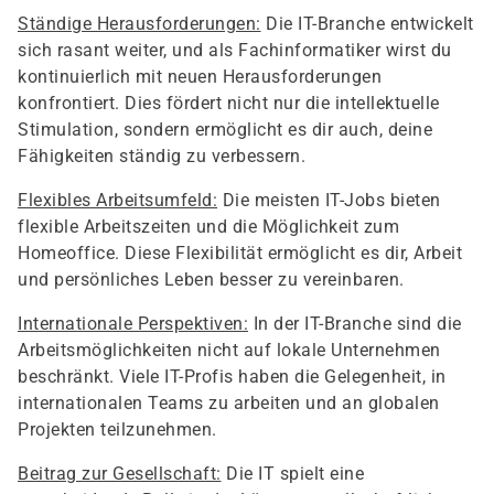
Ständige Herausforderungen:
Die IT-Branche entwickelt
sich rasant weiter, und als Fachinformatiker wirst du
kontinuierlich mit neuen Herausforderungen
konfrontiert. Dies fördert nicht nur die intellektuelle
Stimulation, sondern ermöglicht es dir auch, deine
Fähigkeiten ständig zu verbessern.
Flexibles Arbeitsumfeld:
Die meisten IT-Jobs bieten
flexible Arbeitszeiten und die Möglichkeit zum
Homeoffice. Diese Flexibilität ermöglicht es dir, Arbeit
und persönliches Leben besser zu vereinbaren.
Internationale Perspektiven:
In der IT-Branche sind die
Arbeitsmöglichkeiten nicht auf lokale Unternehmen
beschränkt. Viele IT-Profis haben die Gelegenheit, in
internationalen Teams zu arbeiten und an globalen
Projekten teilzunehmen.
Beitrag zur Gesellschaft:
Die IT spielt eine