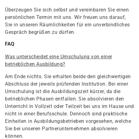
Überzeugen Sie sich selbst und vereinbaren Sie einen
persönlichen Termin mit uns. Wir freuen uns darauf,
Sie in unseren Räumlichkeiten für ein unverbindliches
Gespräch begrüßen zu dürfen.
FAQ
Was unterscheidet eine Umschulung von einer
betrieblichen Ausbildung?
Am Ende nichts. Sie erhalten beide den gleichwertigen
Abschluss der jeweils prüfenden Institution. Bei einer
Umschulung ist die Ausbildungszeit kürzer, da die
betrieblichen Phasen entfallen. Sie absolvieren den
Unterricht in Vollzeit oder Teilzeit bei uns im Hause und
nicht in einer Berufsschule. Dennoch sind praktische
Einheiten in Ausbildungsbetrieben vorgesehen, welche
Sie bei unseren Partnerunternehmen absolvieren
können.