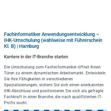
Skip
to
main
content
Fachinformatiker Anwendungsentwicklung –
IHK-Umschulung (wahlweise mit Führerschein
Kl. B) | Hamburg
Karriere in der IT-Branche starten
Die Umschulung zum Fachinformatiker öffnet Ihnen
Türen zu einem dynamischen Arbeitsmarkt. Entwickeln
Sie Ihre Fähigkeiten in verschiedenen
Spezialisierungen, sichern Sie sich einen anerkannten
IHK-Abschluss und positionieren Sie sich als gefragte
Fachkraft in einer Branche, die nach qualifizierten IT-
Profis sucht.