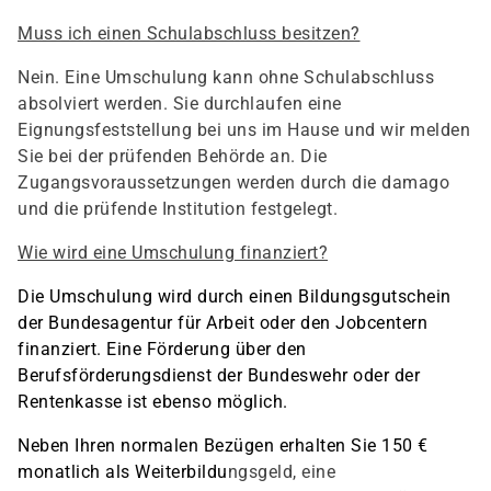
Muss ich einen Schulabschluss besitzen?
Nein. Eine Umschulung kann ohne Schulabschluss
absolviert werden. Sie durchlaufen eine
Eignungsfeststellung bei uns im Hause und wir melden
Sie bei der prüfenden Behörde an. Die
Zugangsvoraussetzungen werden durch die damago
und die prüfende Institution festgelegt.
Wie wird eine Umschulung finanziert?
Die Umschulung wird durch einen Bildungsgutschein
der Bundesagentur für Arbeit oder den Jobcentern
finanziert. Eine Förderung über den
Berufsförderungsdienst der Bundeswehr oder der
Rentenkasse ist ebenso möglich.
Neben Ihren normalen Bezügen erhalten Sie 150 €
monatlich als Weiterbildu
ngsgeld, eine