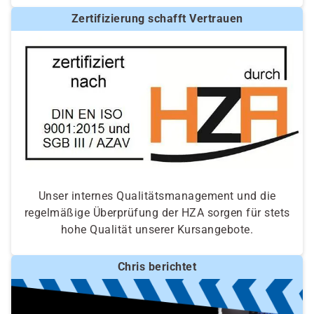
Zertifizierung schafft Vertrauen
Unser internes Qualitätsmanagement und die
regelmäßige Überprüfung der HZA sorgen für stets
hohe Qualität unserer Kursangebote.
Chris berichtet