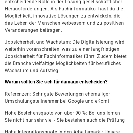
entscheidende Rolle in der Lösung gesellschaftlicher
Herausforderungen. Als Fachinformatiker hast du die
Möglichkeit, innovative Lösungen zu entwickeln, die
das Leben der Menschen verbessern und zu positiven
Veränderungen beitragen.
Jobsicherheit und Wachstum:
Die Digitalisierung wird
weiterhin voranschreiten, was zu einer langfristigen
Jobsicherheit für Fachinformatiker führt. Zudem bietet
die Branche vielfältige Möglichkeiten für berufliches
Wachstum und Aufstieg.
Warum sollten Sie sich für damago entscheiden?
Referenzen:
Sehr gute Bewertungen ehemaliger
Umschulungsteilnehmer bei Google und eKomi
Hohe Bestehensquote von über 90 %:
Bei uns lernen
Sie nicht nur sehr viel - Sie bestehen auch die Prüfung
Hohe Integrationsquote in den Arbeitsmarkt:
Unsere