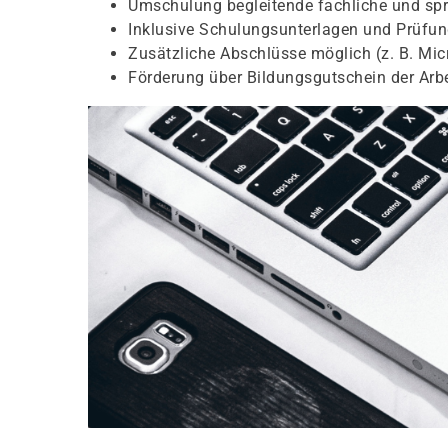
Umschulung begleitende fachliche und spr
Inklusive Schulungsunterlagen und Prüfu
Zusätzliche Abschlüsse möglich (z. B. Micr
Förderung über Bildungsgutschein der Arb