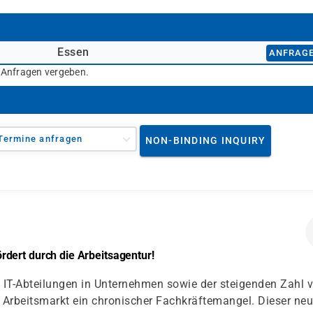
Essen
ANFRAG
r Anfragen vergeben.
Termine anfragen
NON-BINDING INQUIRY
dert durch die Arbeitsagentur!
IT-Abteilungen in Unternehmen sowie der steigenden Zahl 
Arbeitsmarkt ein chronischer Fachkräftemangel. Dieser ne