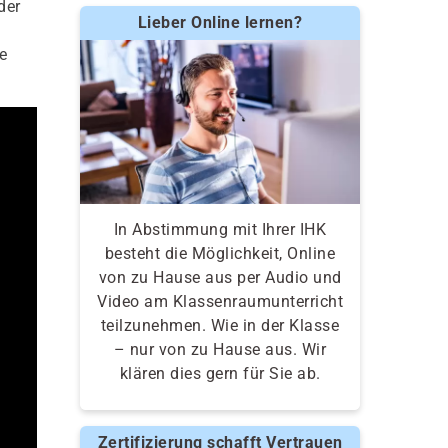
der
Lieber Online lernen?
e
In Abstimmung mit Ihrer IHK
besteht die Möglichkeit, Online
von zu Hause aus per Audio und
Video am Klassenraumunterricht
teilzunehmen. Wie in der Klasse
– nur von zu Hause aus. Wir
klären dies gern für Sie ab.
Zertifizierung schafft Vertrauen