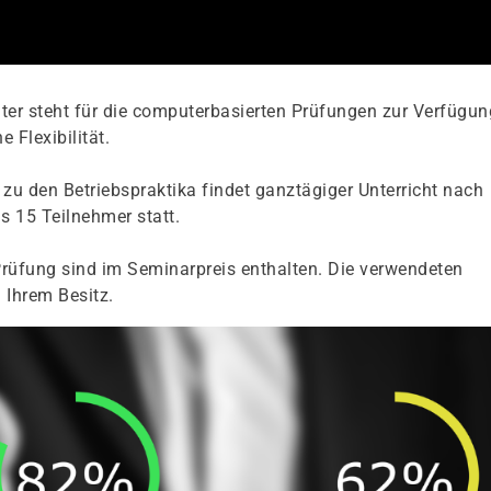
er steht für die computerbasierten Prüfungen zur Verfügun
 Flexibilität.
zu den Betriebspraktika findet ganztägiger Unterricht nach
s 15 Teilnehmer statt.
rüfung sind im Seminarpreis enthalten. Die verwendeten
 Ihrem Besitz.