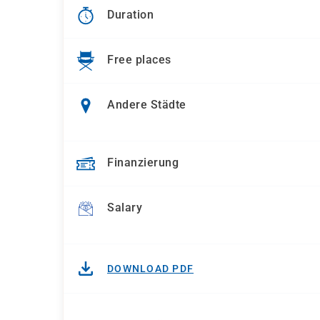
Duration
Free places
Andere Städte
Finanzierung
Salary
DOWNLOAD PDF