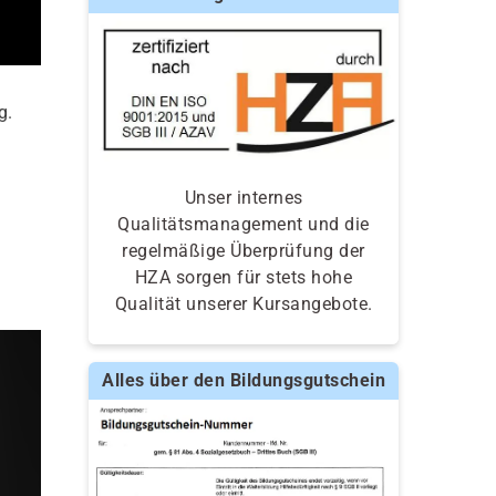
g.
Unser internes
Qualitätsmanagement und die
regelmäßige Überprüfung der
HZA sorgen für stets hohe
Qualität unserer Kursangebote.
Alles über den Bildungsgutschein