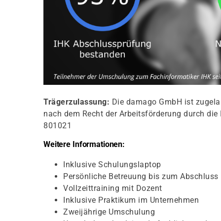
Trägerzulassung:
Die damago GmbH ist zugelass
nach dem Recht der Arbeitsförderung durch die 
801021
Weitere Informationen:
Inklusive Schulungslaptop
Persönliche Betreuung bis zum Abschluss
Vollzeittraining mit Dozent
Inklusive Praktikum im Unternehmen
Zweijährige Umschulung