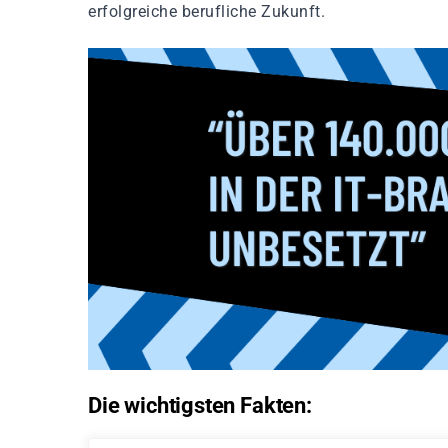
erfolgreiche berufliche Zukunft.
Die wichtigsten Fakten: