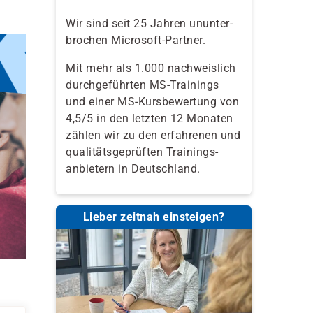
Wir sind seit 25 Jahren ununter-
brochen Microsoft-Partner.
Mit mehr als 1.000 nachweislich
durchgeführten MS-Trainings
und einer MS-Kursbewertung von
4,5/5 in den letzten 12 Monaten
zählen wir zu den erfahrenen und
qualitäts­geprüften Trainings­
anbietern in Deutschland.
Lieber zeitnah einsteigen?