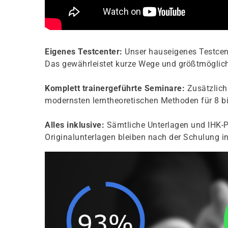
Eigenes Testcenter:
Unser hauseigenes Testcent
Das gewährleistet kurze Wege und größtmögliche
Komplett trainergeführte Seminare:
Zusätzlich 
modernsten lerntheoretischen Methoden für 8 bi
Alles inklusive:
Sämtliche Unterlagen und IHK-P
Originalunterlagen bleiben nach der Schulung in