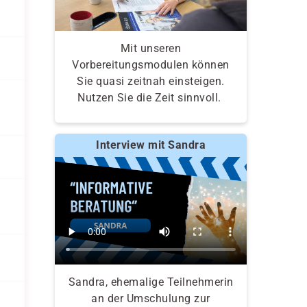
Mit unseren
Vorbereitungsmodulen können
Sie quasi zeitnah einsteigen.
Nutzen Sie die Zeit sinnvoll.
Interview mit Sandra
Sandra, ehemalige Teilnehmerin
an der Umschulung zur