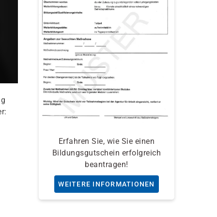
ng
r:
Erfahren Sie, wie Sie einen
Bildungsgutschein erfolgreich
beantragen!
WEITERE INFORMATIONEN