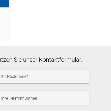
utzen Sie unser Kontaktformular.
Ihr Nachname
Ihre Telefonnummer