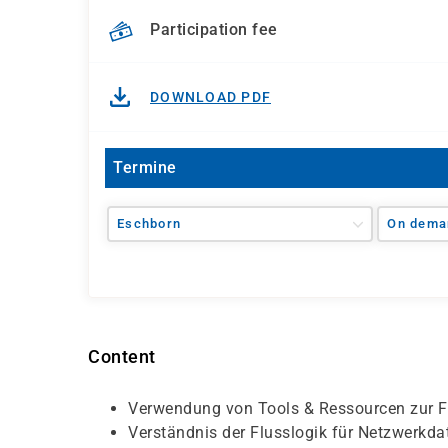
Participation fee
DOWNLOAD PDF
Termine
Eschborn
On dema
Content
Verwendung von Tools & Ressourcen zur F
Verständnis der Flusslogik für Netzwerkd