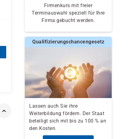
Firmenkurs mit freier
Terminauswahl speziell für Ihre
Firma gebucht werden.
Qualifizierungschancengesetz
Lassen auch Sie ihre
Weiterbildung fördern. Der Staat
beteiligt sich mit bis zu 100 % an
den Kosten.