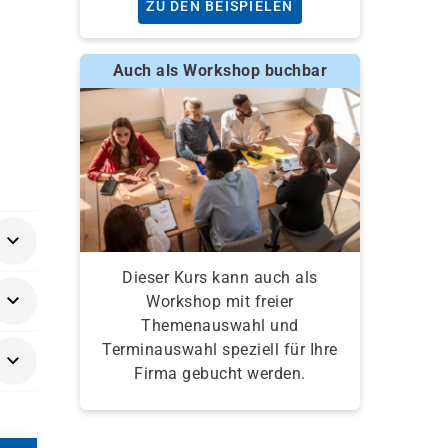
ZU DEN BEISPIELEN
Auch als Workshop buchbar
Dieser Kurs kann auch als
Workshop mit freier
Themenauswahl und
Terminauswahl speziell für Ihre
Firma gebucht werden.