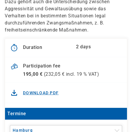
Dazu gehört auch die Unterscheidung zwischen
Aggressivität und Gewaltausübung sowie das
Verhalten bei in bestimmten Situationen legal
durchzuführenden Zwangsmaßnahmen, z. B.
freiheitseinschränkende Maßnahmen.
2 days
Duration
Participation fee
195,00
€
(
232,05
€ incl.
19 %
VAT)
DOWNLOAD PDF
Termine
Hamburg