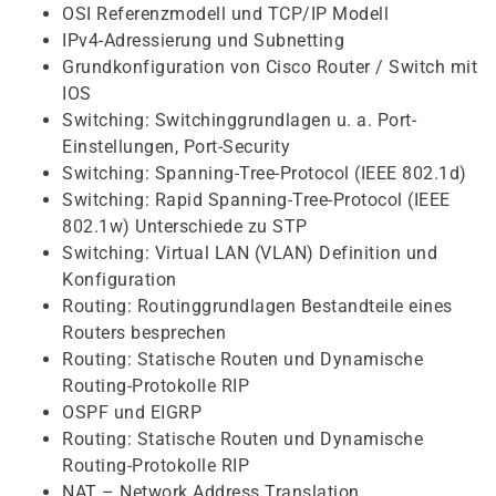
OSI Referenzmodell und TCP/IP Modell
IPv4-Adressierung und Subnetting
Grundkonfiguration von Cisco Router / Switch mit
IOS
Switching: Switchinggrundlagen u. a. Port-
Einstellungen, Port-Security
Switching: Spanning-Tree-Protocol (IEEE 802.1d)
Switching: Rapid Spanning-Tree-Protocol (IEEE
802.1w) Unterschiede zu STP
Switching: Virtual LAN (VLAN) Definition und
Konfiguration
Routing: Routinggrundlagen Bestandteile eines
Routers besprechen
Routing: Statische Routen und Dynamische
Routing-Protokolle RIP
OSPF und EIGRP
Routing: Statische Routen und Dynamische
Routing-Protokolle RIP
NAT – Network Address Translation