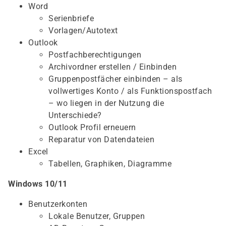
Word
Serienbriefe
Vorlagen/Autotext
Outlook
Postfachberechtigungen
Archivordner erstellen / Einbinden
Gruppenpostfächer einbinden – als
vollwertiges Konto / als Funktionspostfach
– wo liegen in der Nutzung die
Unterschiede?
Outlook Profil erneuern
Reparatur von Datendateien
Excel
Tabellen, Graphiken, Diagramme
Windows 10/11
Benutzerkonten
Lokale Benutzer, Gruppen