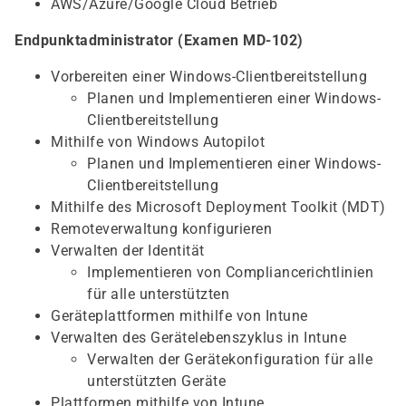
AWS/Azure/Google Cloud Betrieb
Endpunktadministrator (Examen MD-102)
Vorbereiten einer Windows-Clientbereitstellung
Planen und Implementieren einer Windows-
Clientbereitstellung
Mithilfe von Windows Autopilot
Planen und Implementieren einer Windows-
Clientbereitstellung
Mithilfe des Microsoft Deployment Toolkit (MDT)
Remoteverwaltung konfigurieren
Verwalten der Identität
Implementieren von Compliancerichtlinien
für alle unterstützten
Geräteplattformen mithilfe von Intune
Verwalten des Gerätelebenszyklus in Intune
Verwalten der Gerätekonfiguration für alle
unterstützten Geräte
Plattformen mithilfe von Intune