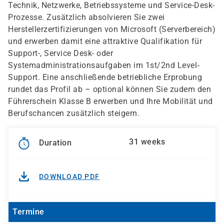
Technik, Netzwerke, Betriebssysteme und Service-Desk-
Prozesse. Zusätzlich absolvieren Sie zwei
Herstellerzertifizierungen von Microsoft (Serverbereich)
und erwerben damit eine attraktive Qualifikation für
Support-, Service Desk- oder
Systemadministrationsaufgaben im 1st/2nd Level‐
Support. Eine anschließende betriebliche Erprobung
rundet das Profil ab – optional können Sie zudem den
Führerschein Klasse B erwerben und Ihre Mobilität und
Berufschancen zusätzlich steigern.
31 weeks
Duration
DOWNLOAD PDF
Termine