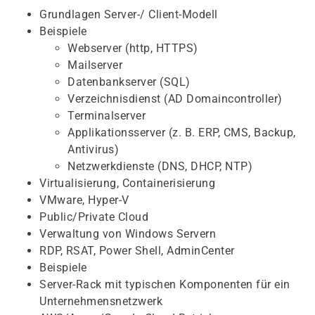
Grundlagen Server-/ Client-Modell
Beispiele
Webserver (http, HTTPS)
Mailserver
Datenbankserver (SQL)
Verzeichnisdienst (AD Domaincontroller)
Terminalserver
Applikationsserver (z. B. ERP, CMS, Backup,
Antivirus)
Netzwerkdienste (DNS, DHCP, NTP)
Virtualisierung, Containerisierung
VMware, Hyper-V
Public/Private Cloud
Verwaltung von Windows Servern
RDP, RSAT, Power Shell, AdminCenter
Beispiele
Server-Rack mit typischen Komponenten für ein
Unternehmensnetzwerk