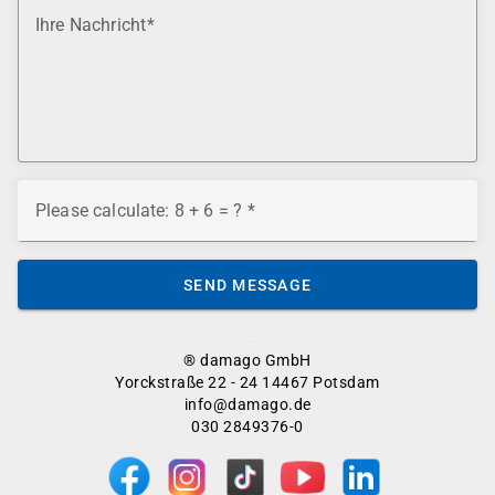
Ihre Nachricht
Please calculate: 8 + 6 = ?
SEND MESSAGE
® damago GmbH
Yorckstraße 22 - 24 14467 Potsdam
info@damago.de
030 2849376-0