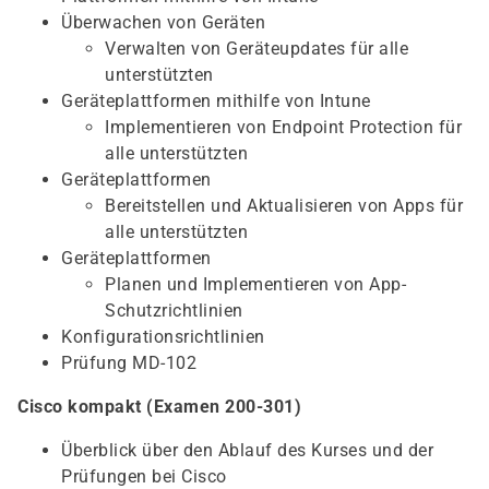
Überwachen von Geräten
Verwalten von Geräteupdates für alle
unterstützten
Geräteplattformen mithilfe von Intune
Implementieren von Endpoint Protection für
alle unterstützten
Geräteplattformen
Bereitstellen und Aktualisieren von Apps für
alle unterstützten
Geräteplattformen
Planen und Implementieren von App-
Schutzrichtlinien
Konfigurationsrichtlinien
Prüfung MD-102
Cisco kompakt (Examen 200-301)
Überblick über den Ablauf des Kurses und der
Prüfungen bei Cisco