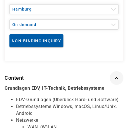
Hamburg
On demand
NON-BINDING INQUIRY
Content
Grundlagen EDV, IT-Technik, Betriebssysteme
EDV-Grundlagen (Überblick Hard- und Software)
Betriebssysteme Windows, macOS, Linux/Unix,
Android
Netzwerke
WAN, (W)LAN