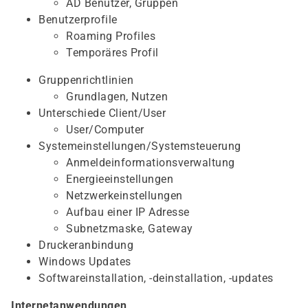
AD Benutzer, Gruppen
Benutzerprofile
Roaming Profiles
Temporäres Profil
Gruppenrichtlinien
Grundlagen, Nutzen
Unterschiede Client/User
User/Computer
Systemeinstellungen/Systemsteuerung
Anmeldeinformationsverwaltung
Energieeinstellungen
Netzwerkeinstellungen
Aufbau einer IP Adresse
Subnetzmaske, Gateway
Druckeranbindung
Windows Updates
Softwareinstallation, -deinstallation, -updates
Internetanwendungen