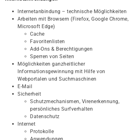
Internetanbindung – technische Möglichkeiten
Arbeiten mit Browsern (Firefox, Google Chrome,
Microsoft Edge)
Cache
Favoritenlisten
Add-Ons & Berechtigungen
Sperren von Seiten
Möglichkeiten ganzheitlicher
Informationsgewinnung mit Hilfe von
Webportalen und Suchmaschinen
E-Mail
Sicherheit
Schutzmechanismen, Virenerkennung,
persönliches Surfverhalten
Datenschutz
Internet
Protokolle
Anwendungen