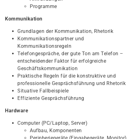
Programme
Kommunikation
Grundlagen der Kommunikation, Rhetorik
Kommunikationspartner und
Kommunikationsregeln
Telefongespräche, der gute Ton am Telefon –
entscheidender Faktor für erfolgreiche
Geschäftskommunikation
Praktische Regeln für die konstruktive und
professionelle Gesprächsführung und Rhetorik
Situative Fallbeispiele
Effiziente Gesprächsführung
Hardware
Computer (PC/Laptop, Server)
Aufbau, Komponenten
Peripheriegeräte (Eingabegeräte, Monitor),