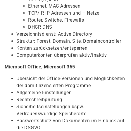
Ethernet, MAC Adressen
TCP/IP, IP Adressen und – Netze
Router, Switche, Firewalls
DHCP, DNS
Verzeichnisdienst: Active Directory
Struktur: Forest, Domain, Site, Domaincontroller
Konten zurücksetzen/entsperren
Computerkonten überprüfen aktiv/inaktiv
Microsoft Office, Microsoft 365
Übersicht der Office-Versionen und Möglichkeiten
der damit lizensierten Programme
Allgemeine Einstellungen
Rechtschreibprüfung
Sicherheitseinstellungen bspw.
Vertrauenswürdige Speicherorte
Passwortschutz von Dokumenten im Hinblick auf
die DSGVO