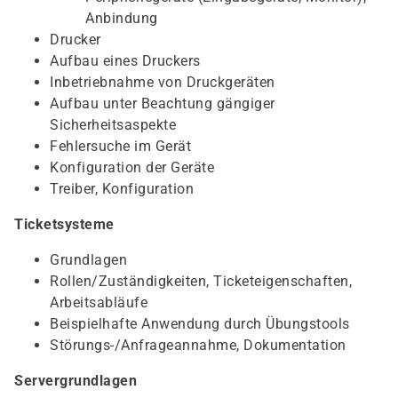
Anbindung
Drucker
Aufbau eines Druckers
Inbetriebnahme von Druckgeräten
Aufbau unter Beachtung gängiger
Sicherheitsaspekte
Fehlersuche im Gerät
Konfiguration der Geräte
Treiber, Konfiguration
Ticketsysteme
Grundlagen
Rollen/Zuständigkeiten, Ticketeigenschaften,
Arbeitsabläufe
Beispielhafte Anwendung durch Übungstools
Störungs-/Anfrageannahme, Dokumentation
Servergrundlagen