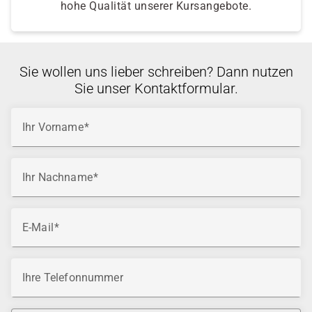
hohe Qualität unserer Kursangebote.
Sie wollen uns lieber schreiben? Dann nutzen
Sie unser Kontaktformular.
Ihr Vorname
Ihr Nachname
E-Mail
Ihre Telefonnummer