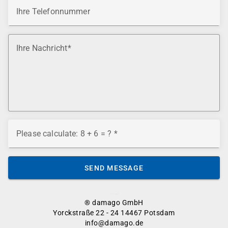
Ihre Telefonnummer
Ihre Nachricht
Please calculate: 8 + 6 = ?
SEND MESSAGE
® damago GmbH
Yorckstraße 22 - 24 14467 Potsdam
info@damago.de