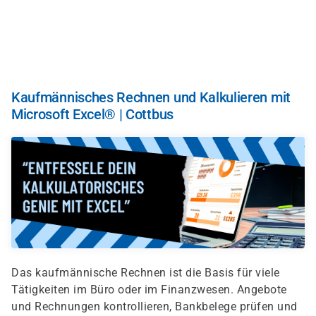
Skip
to
main
content
Kaufmännisches Rechnen und Kalkulieren mit
Microsoft Excel® | Cottbus
Das kaufmännische Rechnen ist die Basis für viele
Tätigkeiten im Büro oder im Finanzwesen. Angebote
und Rechnungen kontrollieren, Bankbelege prüfen und