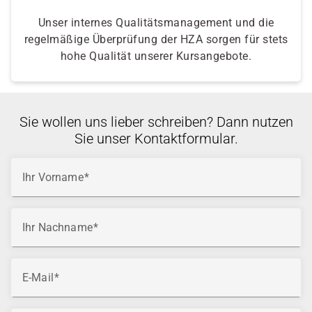
Unser internes Qualitätsmanagement und die
regelmäßige Überprüfung der HZA sorgen für stets
hohe Qualität unserer Kursangebote.
Sie wollen uns lieber schreiben? Dann nutzen
Sie unser Kontaktformular.
Ihr Vorname
Ihr Nachname
E-Mail