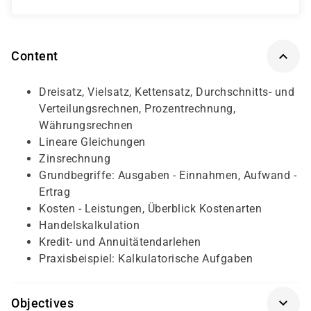
Content
Dreisatz, Vielsatz, Kettensatz, Durchschnitts- und
Verteilungsrechnen, Prozentrechnung,
Währungsrechnen
Lineare Gleichungen
Zinsrechnung
Grundbegriffe: Ausgaben - Einnahmen, Aufwand -
Ertrag
Kosten - Leistungen, Überblick Kostenarten
Handelskalkulation
Kredit- und Annuitätendarlehen
Praxisbeispiel: Kalkulatorische Aufgaben
Objectives