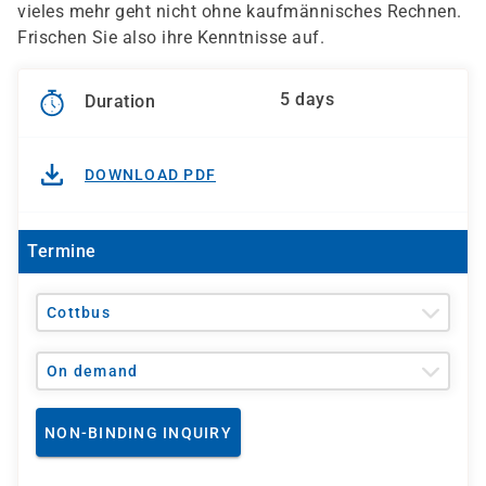
vieles mehr geht nicht ohne kaufmännisches Rechnen.
Frischen Sie also ihre Kenntnisse auf.
5 days
Duration
DOWNLOAD PDF
Termine
Cottbus
On demand
NON-BINDING INQUIRY