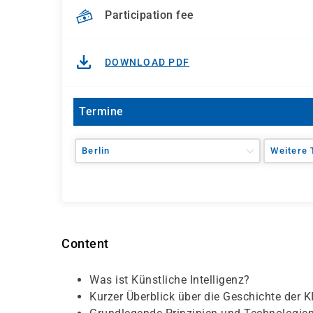
Participation fee
DOWNLOAD PDF
Termine
Berlin
Weitere 
Content
Was ist Künstliche Intelligenz?
Kurzer Überblick über die Geschichte der K