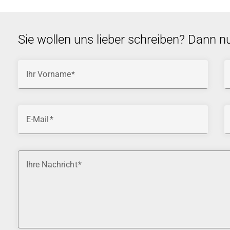
Sie wollen uns lieber schreiben? Dann n
Ihr Vorname
E-Mail
Ihre Nachricht