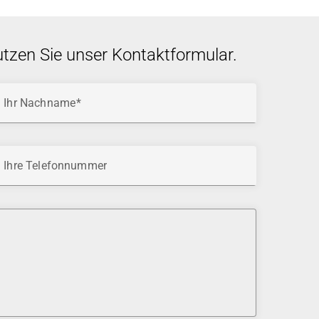
utzen Sie unser Kontaktformular.
Ihr Nachname
Ihre Telefonnummer