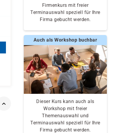
Firmenkurs mit freier
Terminauswahl speziell für Ihre
Firma gebucht werden.
Auch als Workshop buchbar
Dieser Kurs kann auch als
Workshop mit freier
Themenauswahl und
Terminauswahl speziell für Ihre
Firma gebucht werden.