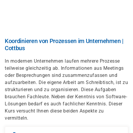
Skip
to
main
content
Koordinieren von Prozessen im Unternehmen |
Cottbus
In modernen Unternehmen laufen mehrere Prozesse
teilweise gleichzeitig ab. Informationen aus Meetings
oder Besprechungen sind zusammenzufassen und
aufzuarbeiten. Die eigene Arbeit am Schreibtisch, ist zu
strukturieren und zu organisieren. Diese Aufgaben
brauchen Fachleute. Neben der Kenntnis von Software-
Lösungen bedarf es auch fachlicher Kenntnis. Dieser
Kurs versucht Ihnen diese beiden Aspekte zu
vermitteln.