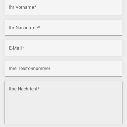
Ihr Vorname
Ihr Nachname
E-Mail
Ihre Telefonnummer
Ihre Nachricht