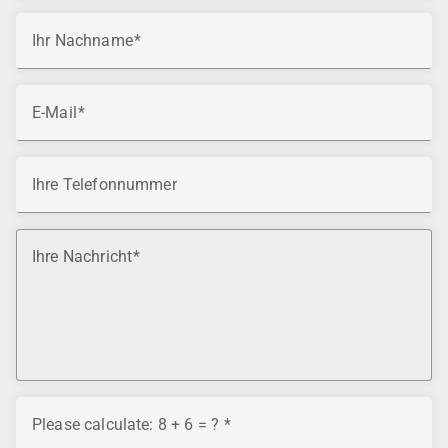
Ihr Nachname
E-Mail
Ihre Telefonnummer
Ihre Nachricht
Please calculate: 8 + 6 = ?