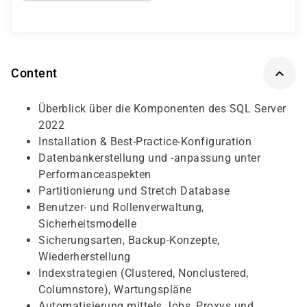
Content
Überblick über die Komponenten des SQL Server
2022
Installation & Best-Practice-Konfiguration
Datenbankerstellung und -anpassung unter
Performanceaspekten
Partitionierung und Stretch Database
Benutzer- und Rollenverwaltung,
Sicherheitsmodelle
Sicherungsarten, Backup-Konzepte,
Wiederherstellung
Indexstrategien (Clustered, Nonclustered,
Columnstore), Wartungspläne
Automatisierung mittels Jobs, Proxys und