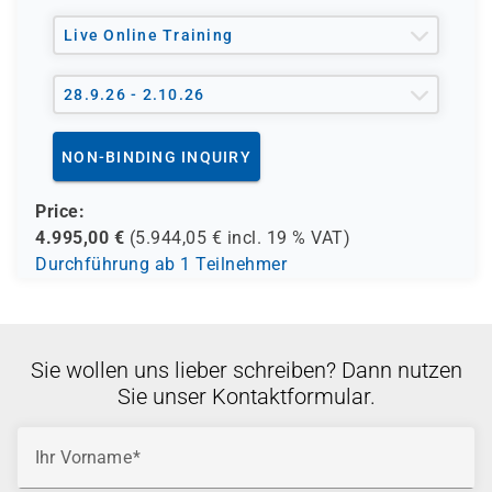
Live Online Training
28.9.26 - 2.10.26
NON-BINDING INQUIRY
Price:
4.995,00
€
(
5.944,05
€ incl.
19 %
VAT)
Durchführung ab 1 Teilnehmer
Sie wollen uns lieber schreiben? Dann nutzen
Sie unser Kontaktformular.
Ihr Vorname