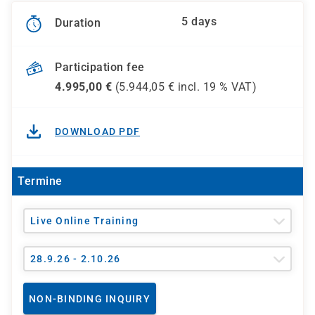
5 days
Duration
Participation fee
4.995,00
€
(
5.944,05
€ incl.
19 %
VAT)
DOWNLOAD PDF
Termine
Live Online Training
28.9.26 - 2.10.26
NON-BINDING INQUIRY