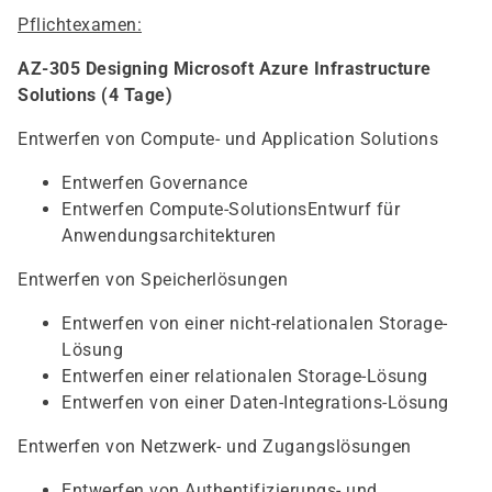
Pflichtexamen:
AZ-305 Designing Microsoft Azure Infrastructure
Solutions (4 Tage)
Entwerfen von Compute- und Application Solutions
Entwerfen Governance
Entwerfen Compute-SolutionsEntwurf für
Anwendungsarchitekturen
Entwerfen von Speicherlösungen
Entwerfen von einer nicht-relationalen Storage-
Lösung
Entwerfen einer relationalen Storage-Lösung
Entwerfen von einer Daten-Integrations-Lösung
Entwerfen von Netzwerk- und Zugangslösungen
Entwerfen von Authentifizierungs- und