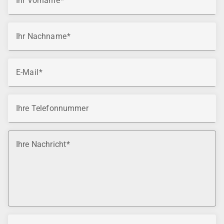
Ihr Vorname
Ihr Nachname
E-Mail
Ihre Telefonnummer
Ihre Nachricht