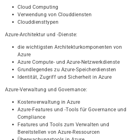
Cloud Computing
Verwendung von Clouddiensten
Clouddiensttypen
Azure-Architektur und -Dienste:
die wichtigsten Architekturkomponenten von
Azure
Azure Compute- und Azure-Netzwerkdienste
Grundlegendes zu Azure-Speicherdiensten
Identität, Zugriff und Sicherheit in Azure
Azure-Verwaltung und Governance:
Kostenverwaltung in Azure
Azure-Features und -Tools für Governance und
Compliance
Features und Tools zum Verwalten und
Bereitstellen von Azure-Ressourcen
Überwachungstools in Azure