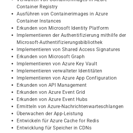
Container Registry
Ausführen von Containerimages in Azure
Container Instances
Erkunden von Microsoft Identity Platform
Implementieren der Authentifizierung mithilfe der
Microsoft-Authentifizierungsbibliothek
Implementieren von Shared Access Signatures
Erkunden von Microsoft Graph
Implementieren von Azure Key Vault
Implementieren verwalteter Identitäten
Implementieren von Azure App Configuration
Erkunden von API Management
Erkunden von Azure Event Grid
Erkunden von Azure Event Hubs
Ermitteln von Azure-Nachrichtenwarteschlangen
Überwachen der App-Leistung
Entwickeln für Azure Cache for Redis
Entwicklung für Speicher in CDNs