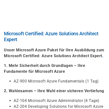
Skip
to
main
content
Microsoft Certified: Azure Solutions Architect
Expert
Unser Microsoft Azure Paket für Ihre Ausbildung zum
Microsoft Certified: Azure Solutions Architect Expert
.
1. Mehr Sicherheit durch Grundlagen – Ihre
Fundamente für Microsoft Azure
AZ-900 Microsoft Azure Fundamentals (1 Tag)
2. Wahlexamen – Ihre Wahl einer sicheren Vertiefung
AZ-104 Microsoft Azure Administrator (4 Tage)
AZ-204 Developing Solutions for Microsoft Azure