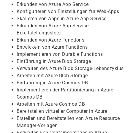
Erkunden von Azure App Service
Konfigurieren von Einstellungen für Web-Apps
Skalieren von Apps in Azure App Service
Erkunden von Azure App Service-
Bereitstellungsslots
Erkunden von Azure Functions
Entwickeln von Azure Functions
Implementieren von Durable Functions
Einführung in Azure Blob Storage
Verwalten des Azure Blob Storage-Lebenszyklus
Arbeiten mit Azure Blob Storage
Einführung in Azure Cosmos DB
Implementieren der Partitionierung in Azure
Cosmos DB
Arbeiten mit Azure Cosmos DB
Bereitstellen virtueller Computer in Azure
Erstellen und Bereitstellen von Azure Resource
Manager-Vorlagen
Verwalten von Containerimages in Azure