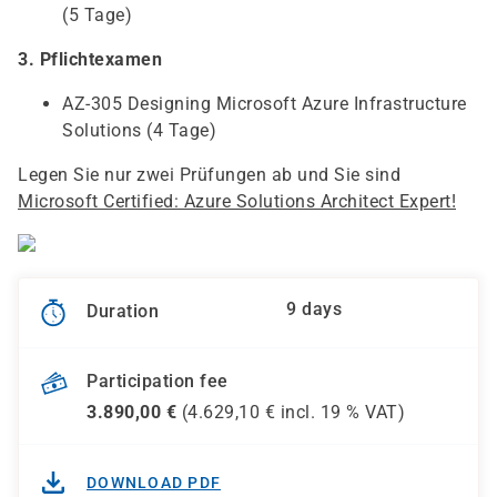
(5 Tage)
3. Pflichtexamen
AZ-305 Designing Microsoft Azure Infrastructure
Solutions (4 Tage)
Legen Sie nur zwei Prüfungen ab und Sie sind
Microsoft Certified: Azure Solutions Architect Expert!
9 days
Duration
Participation fee
3.890,00
€
(
4.629,10
€ incl.
19 %
VAT)
DOWNLOAD PDF