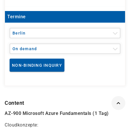
Termine
Berlin
On demand
NON-BINDING INQUIRY
Content
AZ-900 Microsoft Azure Fundamentals (1 Tag)
Cloudkonzepte: