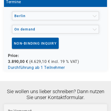
Termine
Berlin
On demand
NON-BINDING INQUIRY
Price:
3.890,00
€
(
4.629,10
€ incl.
19 %
VAT)
Durchführung ab 1 Teilnehmer
Sie wollen uns lieber schreiben? Dann nutzen
Sie unser Kontaktformular.