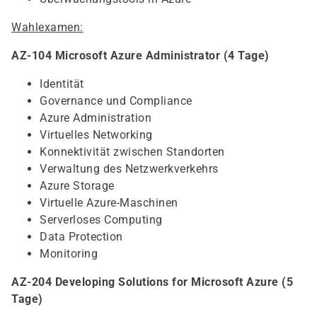
Wahlexamen:
AZ-104 Microsoft Azure Administrator (4 Tage)
Identität
Governance und Compliance
Azure Administration
Virtuelles Networking
Konnektivität zwischen Standorten
Verwaltung des Netzwerkverkehrs
Azure Storage
Virtuelle Azure-Maschinen
Serverloses Computing
Data Protection
Monitoring
AZ-204 Developing Solutions for Microsoft Azure (5
Tage)