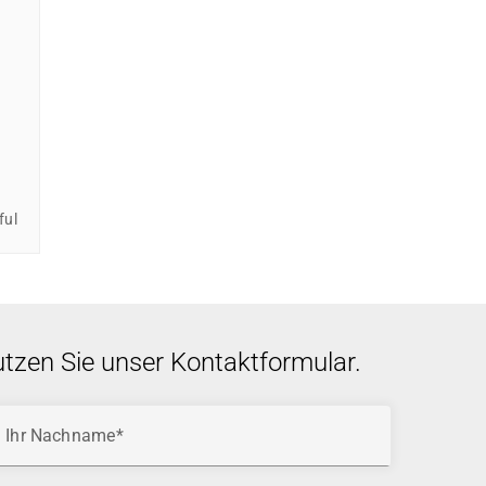
ful
utzen Sie unser Kontaktformular.
Ihr Nachname