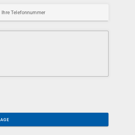
Ihre Telefonnummer
SAGE