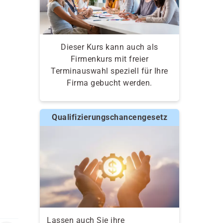
Dieser Kurs kann auch als
Firmenkurs mit freier
Terminauswahl speziell für Ihre
Firma gebucht werden.
Qualifizierungschancengesetz
Lassen auch Sie ihre