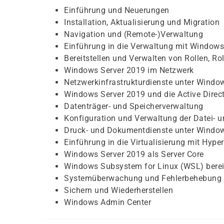
Einführung und Neuerungen
Installation, Aktualisierung und Migration
Navigation und (Remote-)Verwaltung
Einführung in die Verwaltung mit Window
Bereitstellen und Verwalten von Rollen, Ro
Windows Server 2019 im Netzwerk
Netzwerkinfrastrukturdienste unter Windo
Windows Server 2019 und die Active Dire
Datenträger- und Speicherverwaltung
Konfiguration und Verwaltung der Datei- u
Druck- und Dokumentdienste unter Windo
Einführung in die Virtualisierung mit Hyper
Windows Server 2019 als Server Core
Windows Subsystem for Linux (WSL) bereit
Systemüberwachung und Fehlerbehebung
Sichern und Wiederherstellen
Windows Admin Center