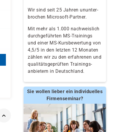
Wir sind seit 25 Jahren ununter-
brochen Microsoft-Partner.
Mit mehr als 1.000 nachweislich
durchgeführten MS-Trainings
und einer MS-Kursbewertung von
4,5/5 in den letzten 12 Monaten
zählen wir zu den erfahrenen und
qualitäts­geprüften Trainings­
anbietern in Deutschland.
Sie wollen lieber ein individuelles
Firmenseminar?