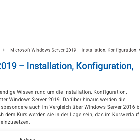
Microsoft Windows Server 2019 – Installation, Konfiguration
19 – Installation, Konfiguration,
endige Wissen rund um die Installation, Konfiguration,
ter Windows Server 2019. Darüber hinaus werden die
nsbesondere auch im Vergleich über Windows Server 2016 b
ch dem Kurs werden sie in der Lage sein, das im Kursverlauf
 einzusetzen.
5 days