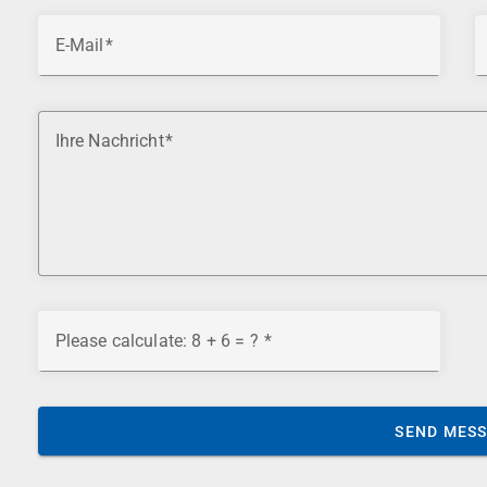
E-Mail
Ihre Nachricht
Please calculate: 8 + 6 = ?
SEND MES