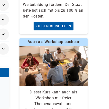
Weiterbildung fördern. Der Staat
beteiligt sich mit bis zu 100 % an
den Kosten.
ZU DEN BEISPIELEN
d
Auch als Workshop buchbar
Dieser Kurs kann auch als
Workshop mit freier
Themenauswahl und