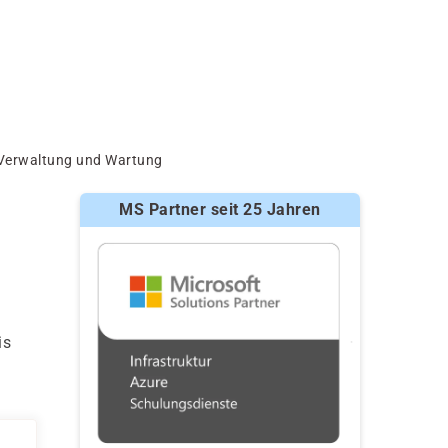
, Verwaltung und Wartung
MS Partner seit 25 Jahren
is