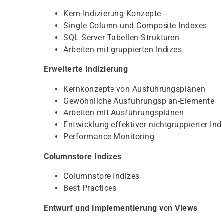
Kern-Indizierung-Konzepte
Single Column und Composite Indexes
SQL Server Tabellen-Strukturen
Arbeiten mit gruppierten Indizes
Erweiterte Indizierung
Kernkonzepte von Ausführungsplänen
Gewöhnliche Ausführungsplan-Elemente
Arbeiten mit Ausführungsplänen
Entwicklung effektiver nichtgruppierter Ind
Performance Monitoring
Columnstore Indizes
Columnstore Indizes
Best Practices
Entwurf und Implementierung von Views