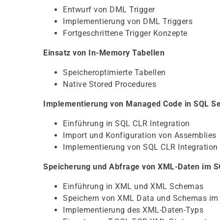
Entwurf von DML Trigger
Implementierung von DML Triggers
Fortgeschrittene Trigger Konzepte
Einsatz von In-Memory Tabellen
Speicheroptimierte Tabellen
Native Stored Procedures
Implementierung von Managed Code in SQL Se
Einführung in SQL CLR Integration
Import und Konfiguration von Assemblies
Implementierung von SQL CLR Integration
Speicherung und Abfrage von XML-Daten im S
Einführung in XML und XML Schemas
Speichern von XML Data und Schemas im 
Implementierung des XML-Daten-Typs