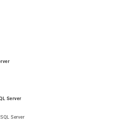
rver
QL Server
SQL Server