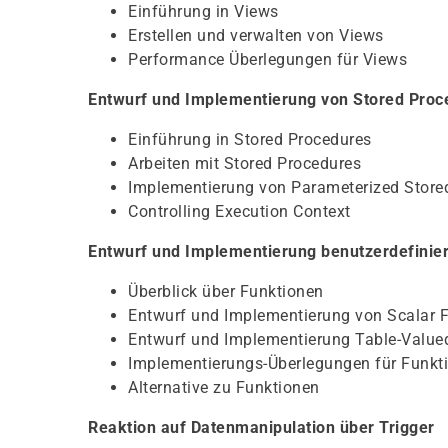
Einführung in Views
Erstellen und verwalten von Views
Performance Überlegungen für Views
Entwurf und Implementierung von Stored Proc
Einführung in Stored Procedures
Arbeiten mit Stored Procedures
Implementierung von Parameterized Store
Controlling Execution Context
Entwurf und Implementierung benutzerdefinier
Überblick über Funktionen
Entwurf und Implementierung von Scalar 
Entwurf und Implementierung Table-Value
Implementierungs-Überlegungen für Funkt
Alternative zu Funktionen
Reaktion auf Datenmanipulation über Trigger