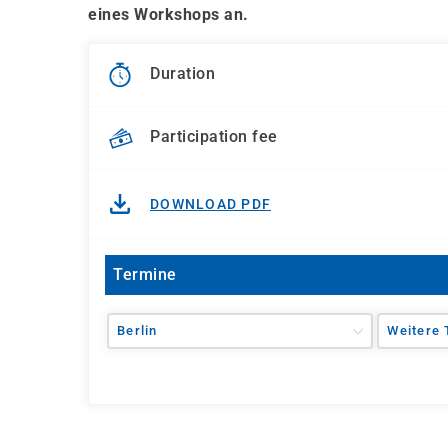
eines Workshops an.
Duration
Participation fee
DOWNLOAD PDF
Termine
Berlin
Weitere 