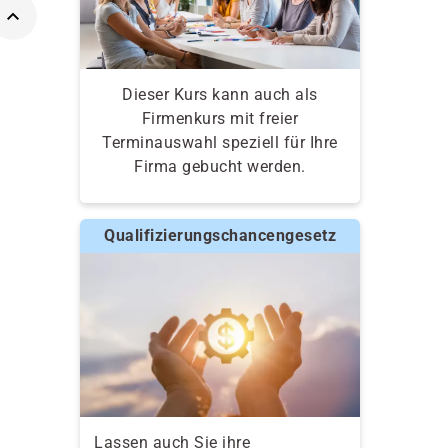
Dieser Kurs kann auch als
Firmenkurs mit freier
Terminauswahl speziell für Ihre
Firma gebucht werden.
Qualifizierungschancengesetz
Lassen auch Sie ihre