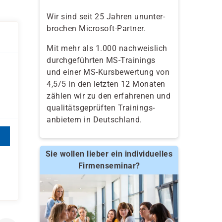
Wir sind seit 25 Jahren ununter-
brochen Microsoft-Partner.
Mit mehr als 1.000 nachweislich
durchgeführten MS-Trainings
und einer MS-Kursbewertung von
4,5/5 in den letzten 12 Monaten
zählen wir zu den erfahrenen und
qualitäts­geprüften Trainings­
anbietern in Deutschland.
Sie wollen lieber ein individuelles
Firmenseminar?