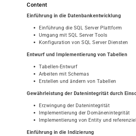
Content
Einführung in die Datenbankentwicklung
Einführung die SQL Server Plattform
Umgang mit SQL Server Tools
Konfiguration von SQL Server Diensten
Entwurf und Implementierung von Tabellen
Tabellen-Entwurf
Arbeiten mit Schemas
Erstellen und ändern von Tabellen
Gewährleistung der Datenintegrität durch Ein
Erzwingung der Datenintegrität
Implementierung der Domänenintegrität
Implementierung von Entity und referenziell
Einführung in die Indizierung