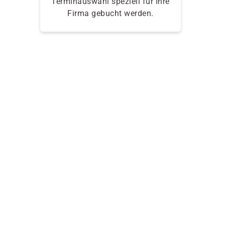
Terminauswahl speziell für Ihre
Firma gebucht werden.