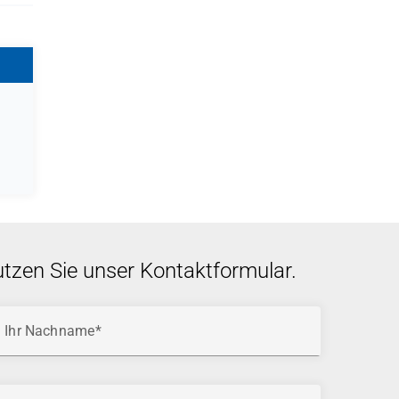
utzen Sie unser Kontaktformular.
Ihr Nachname