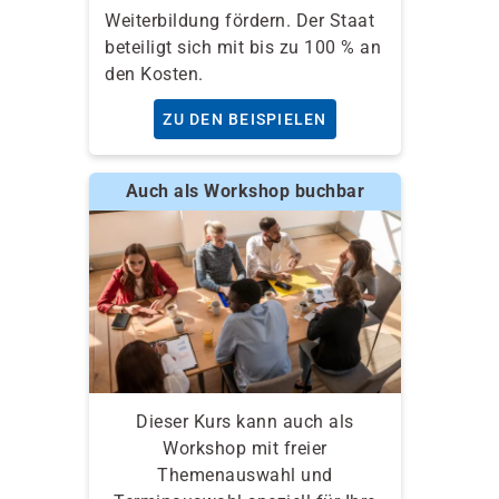
Weiterbildung fördern. Der Staat
beteiligt sich mit bis zu 100 % an
den Kosten.
ZU DEN BEISPIELEN
Auch als Workshop buchbar
Dieser Kurs kann auch als
Workshop mit freier
Themenauswahl und