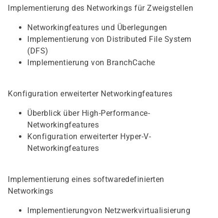
Implementierung des Networkings für Zweigstellen
Networkingfeatures und Überlegungen
Implementierung von Distributed File System
(DFS)
Implementierung von BranchCache
Konfiguration erweiterter Networkingfeatures
Überblick über High-Performance-
Networkingfeatures
Konfiguration erweiterter Hyper-V-
Networkingfeatures
Implementierung eines softwaredefinierten
Networkings
Implementierungvon Netzwerkvirtualisierung