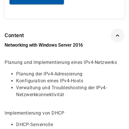
Content
Networking with Windows Server 2016
Planung und Implementierung eines IPv4-Netzwerks
Planung der IPv4-Adressierung
Konfiguration eines IPv4-Hosts
Verwaltung und Troubleshooting der IPv4-
Netzwerkkonnektivität
Implementierung von DHCP
DHCP-Serverrolle