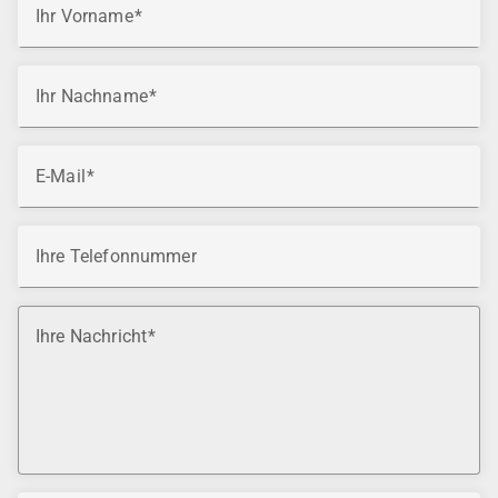
Ihr Vorname
Ihr Nachname
E-Mail
Ihre Telefonnummer
Ihre Nachricht