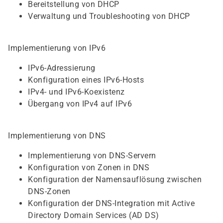
Bereitstellung von DHCP
Verwaltung und Troubleshooting von DHCP
Implementierung von IPv6
IPv6-Adressierung
Konfiguration eines IPv6-Hosts
IPv4- und IPv6-Koexistenz
Übergang von IPv4 auf IPv6
Implementierung von DNS
Implementierung von DNS-Servern
Konfiguration von Zonen in DNS
Konfiguration der Namensauflösung zwischen
DNS-Zonen
Konfiguration der DNS-Integration mit Active
Directory Domain Services (AD DS)