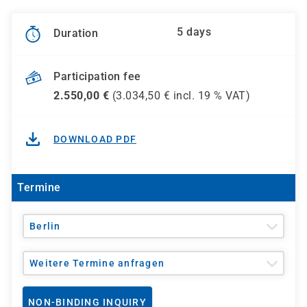
5 days
Duration
Participation fee
2.550,00
€
(
3.034,50
€ incl.
19 %
VAT)
DOWNLOAD PDF
Termine
Berlin
Weitere Termine anfragen
NON-BINDING INQUIRY