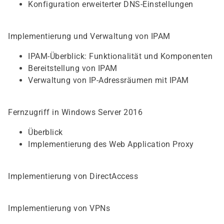
Konfiguration erweiterter DNS-Einstellungen
Implementierung und Verwaltung von IPAM
IPAM-Überblick: Funktionalität und Komponenten
Bereitstellung von IPAM
Verwaltung von IP-Adressräumen mit IPAM
Fernzugriff in Windows Server 2016
Überblick
Implementierung des Web Application Proxy
Implementierung von DirectAccess
Implementierung von VPNs