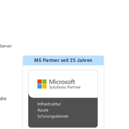
Server
MS Partner seit 25 Jahren
die