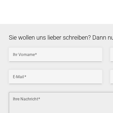
Sie wollen uns lieber schreiben? Dann n
Ihr Vorname
E-Mail
Ihre Nachricht