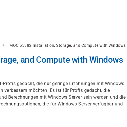
MOC 55382 Installation, Storage, and Compute with Windows 
torage, and Compute with Windows
IT-Profis gedacht, die nur geringe Erfahrungen mit Windows
n verbessern möchten. Es ist für Profis gedacht, die
r und Berechnungen mit Windows Server sein werden und die 
rechnungsoptionen, die für Windows Server verfügbar und