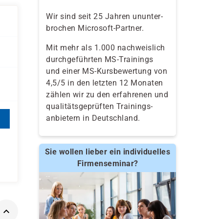
Wir sind seit 25 Jahren ununter-
brochen Microsoft-Partner.
Mit mehr als 1.000 nachweislich
durchgeführten MS-Trainings
und einer MS-Kursbewertung von
4,5/5 in den letzten 12 Monaten
zählen wir zu den erfahrenen und
qualitäts­geprüften Trainings­
anbietern in Deutschland.
Sie wollen lieber ein individuelles
Firmenseminar?