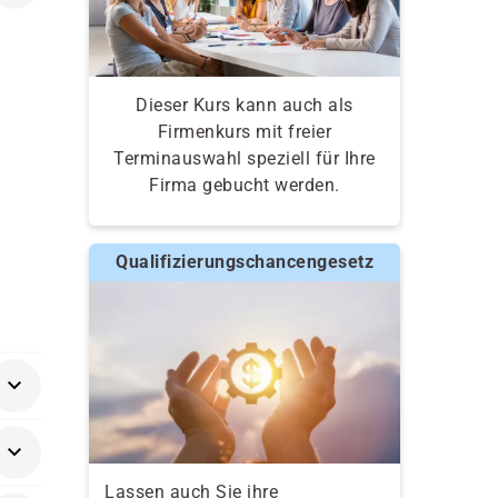
Dieser Kurs kann auch als
Firmenkurs mit freier
Terminauswahl speziell für Ihre
Firma gebucht werden.
Qualifizierungschancengesetz
Lassen auch Sie ihre
einen