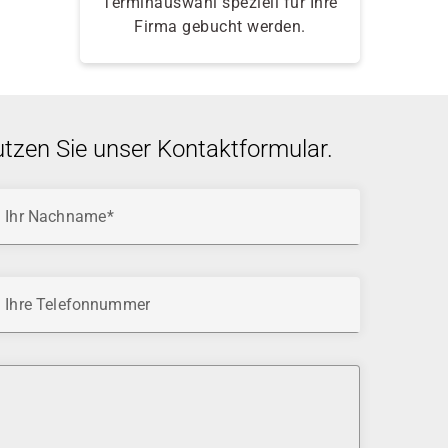
Terminauswahl speziell für Ihre
Firma gebucht werden.
utzen Sie unser Kontaktformular.
Ihr Nachname
Ihre Telefonnummer