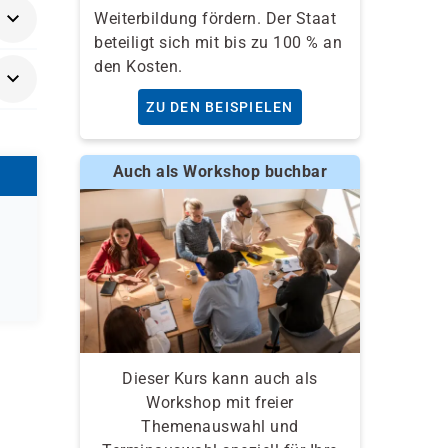
Weiterbildung fördern. Der Staat
beteiligt sich mit bis zu 100 % an
s 8
den Kosten.
ZU DEN BEISPIELEN
Auch als Workshop buchbar
Dieser Kurs kann auch als
Workshop mit freier
Themenauswahl und