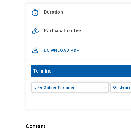
Duration
Participation fee
DOWNLOAD PDF
Termine
Live Online Training
On dema
Content