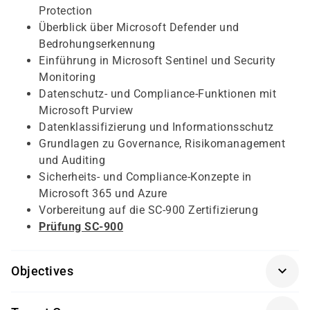
Protection
Überblick über Microsoft Defender und
Bedrohungserkennung
Einführung in Microsoft Sentinel und Security
Monitoring
Datenschutz- und Compliance-Funktionen mit
Microsoft Purview
Datenklassifizierung und Informationsschutz
Grundlagen zu Governance, Risikomanagement
und Auditing
Sicherheits- und Compliance-Konzepte in
Microsoft 365 und Azure
Vorbereitung auf die SC-900 Zertifizierung
Prüfung SC-900
Objectives
persönliches Gespräch