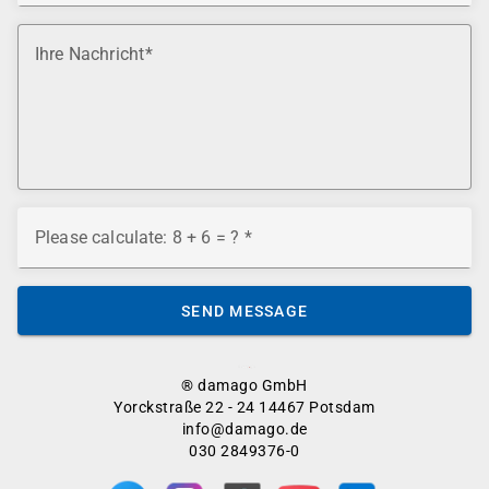
Ihre Nachricht
Please calculate: 8 + 6 = ?
SEND MESSAGE
® damago GmbH
Yorckstraße 22 - 24 14467 Potsdam
info@damago.de
030 2849376-0