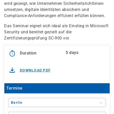
wird gezeigt, wie Unternehmen Sicherheitsrichtlinien
umsetzen, digitale Identitäten absichern und
Compliance-Anforderungen effizient erfüllen können.
Das Seminar eignet sich ideal als Einstieg in Microsoft
Security und bereitet gezielt auf die
Zertifizierungsprüfung SC-900 vor.
5 days
Duration
DOWNLOAD PDF
Termine
Berlin