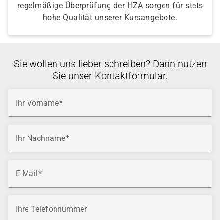
regelmäßige Überprüfung der HZA sorgen für stets
hohe Qualität unserer Kursangebote.
Sie wollen uns lieber schreiben? Dann nutzen
Sie unser Kontaktformular.
Ihr Vorname
Ihr Nachname
E-Mail
Ihre Telefonnummer