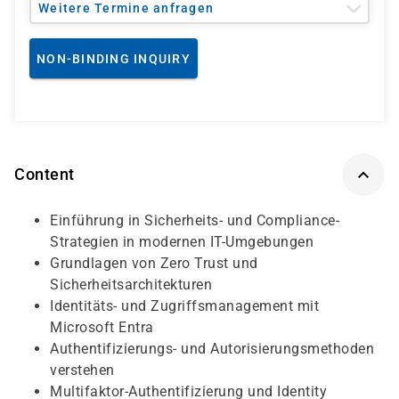
Weitere Termine anfragen
NON-BINDING INQUIRY
Content
Einführung in Sicherheits- und Compliance-
Strategien in modernen IT-Umgebungen
Grundlagen von Zero Trust und
Sicherheitsarchitekturen
Identitäts- und Zugriffsmanagement mit
Microsoft Entra
Authentifizierungs- und Autorisierungsmethoden
verstehen
Multifaktor-Authentifizierung und Identity