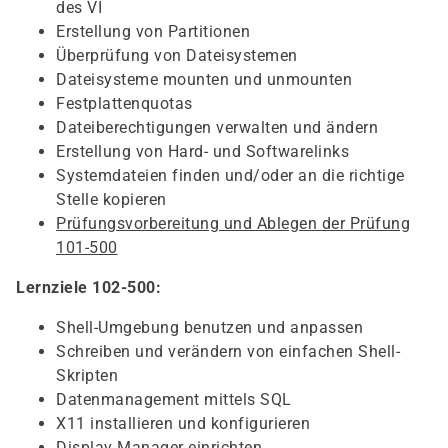
des VI
Erstellung von Partitionen
Überprüfung von Dateisystemen
Dateisysteme mounten und unmounten
Festplattenquotas
Dateiberechtigungen verwalten und ändern
Erstellung von Hard- und Softwarelinks
Systemdateien finden und/oder an die richtige
Stelle kopieren
Prüfungsvorbereitung und Ablegen der Prüfung
101-500
Lernziele 102-500:
Shell-Umgebung benutzen und anpassen
Schreiben und verändern von einfachen Shell-
Skripten
Datenmanagement mittels SQL
X11 installieren und konfigurieren
Display Manager einrichten