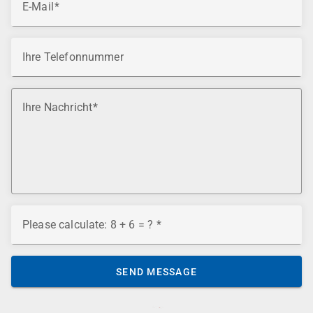
E-Mail
Ihre Telefonnummer
Ihre Nachricht
Please calculate: 8 + 6 = ?
SEND MESSAGE