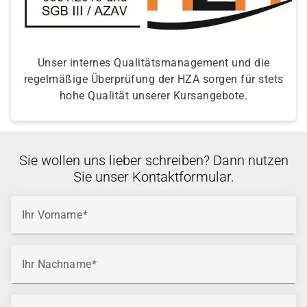
Unser internes Qualitätsmanagement und die
regelmäßige Überprüfung der HZA sorgen für stets
hohe Qualität unserer Kursangebote.
Sie wollen uns lieber schreiben? Dann nutzen
Sie unser Kontaktformular.
Ihr Vorname
Ihr Nachname