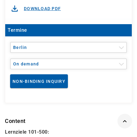
DOWNLOAD PDF
Termine
Berlin
On demand
NON-BINDING INQUIRY
Content
Lernziele 101-500: