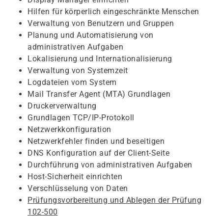
Hilfen für körperlich eingeschränkte Menschen
Verwaltung von Benutzern und Gruppen
Planung und Automatisierung von
administrativen Aufgaben
Lokalisierung und Internationalisierung
Verwaltung von Systemzeit
Logdateien vom System
Mail Transfer Agent (MTA) Grundlagen
Druckerverwaltung
Grundlagen TCP/IP-Protokoll
Netzwerkkonfiguration
Netzwerkfehler finden und beseitigen
DNS Konfiguration auf der Client-Seite
Durchführung von administrativen Aufgaben
Host-Sicherheit einrichten
Verschlüsselung von Daten
Prüfungsvorbereitung und Ablegen der Prüfung
102-500