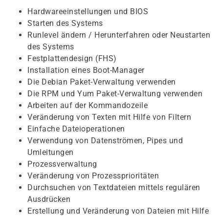
Hardwareeinstellungen und BIOS
Starten des Systems
Runlevel ändern / Herunterfahren oder Neustarten
des Systems
Festplattendesign (FHS)
Installation eines Boot-Manager
Die Debian Paket-Verwaltung verwenden
Die RPM und Yum Paket-Verwaltung verwenden
Arbeiten auf der Kommandozeile
Veränderung von Texten mit Hilfe von Filtern
Einfache Dateioperationen
Verwendung von Datenströmen, Pipes und
Umleitungen
Prozessverwaltung
Veränderung von Prozessprioritäten
Durchsuchen von Textdateien mittels regulären
Ausdrücken
Erstellung und Veränderung von Dateien mit Hilfe