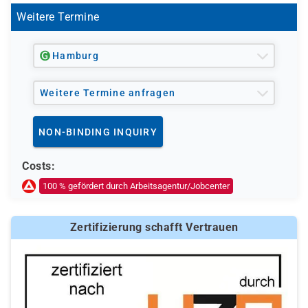
Weitere Termine
Hamburg
Weitere Termine anfragen
NON-BINDING INQUIRY
Costs:
100 % gefördert durch Arbeitsagentur/Jobcenter
Zertifizierung schafft Vertrauen