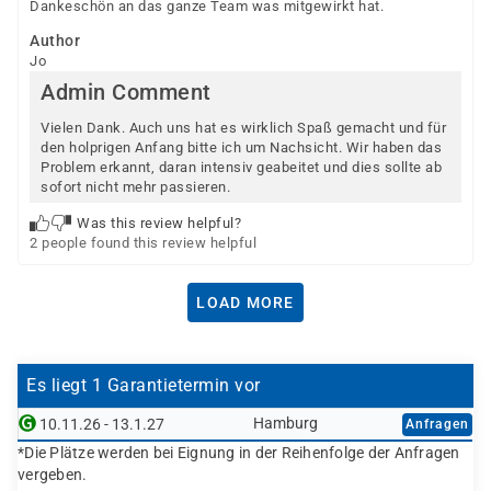
Dankeschön an das ganze Team was mitgewirkt hat.
Author
Jo
Admin Comment
Vielen Dank. Auch uns hat es wirklich Spaß gemacht und für
den holprigen Anfang bitte ich um Nachsicht. Wir haben das
Problem erkannt, daran intensiv geabeitet und dies sollte ab
sofort nicht mehr passieren.
Was this review helpful?
2 people found this review helpful
LOAD MORE
Es liegt 1 Garantietermin vor
Hamburg
10.11.26 - 13.1.27
Anfragen
*Die Plätze werden bei Eignung in der Reihenfolge der Anfragen
vergeben.