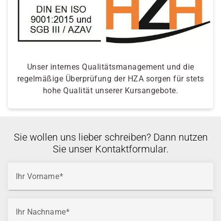
Unser internes Qualitätsmanagement und die
regelmäßige Überprüfung der HZA sorgen für stets
hohe Qualität unserer Kursangebote.
Sie wollen uns lieber schreiben? Dann nutzen
Sie unser Kontaktformular.
Ihr Vorname
Ihr Nachname