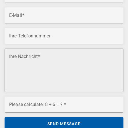
E-Mail
Ihre Telefonnummer
Ihre Nachricht
Please calculate: 8 + 6 = ?
SEND MESSAGE