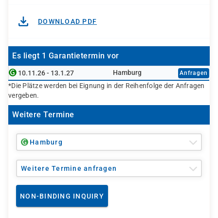
DOWNLOAD PDF
Es liegt 1 Garantietermin vor
Hamburg
10.11.26 - 13.1.27
Anfragen
*Die Plätze werden bei Eignung in der Reihenfolge der Anfragen
vergeben.
Weitere Termine
Hamburg
Weitere Termine anfragen
NON-BINDING INQUIRY