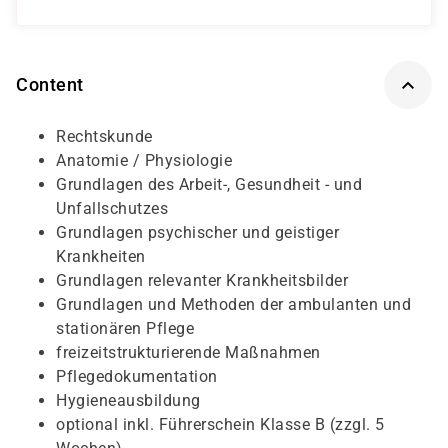
Content
Rechtskunde
Anatomie / Physiologie
Grundlagen des Arbeit-, Gesundheit - und
Unfallschutzes
Grundlagen psychischer und geistiger
Krankheiten
Grundlagen relevanter Krankheitsbilder
Grundlagen und Methoden der ambulanten und
stationären Pflege
freizeitstrukturierende Maßnahmen
Pflegedokumentation
Hygieneausbildung
optional inkl. Führerschein Klasse B (zzgl. 5