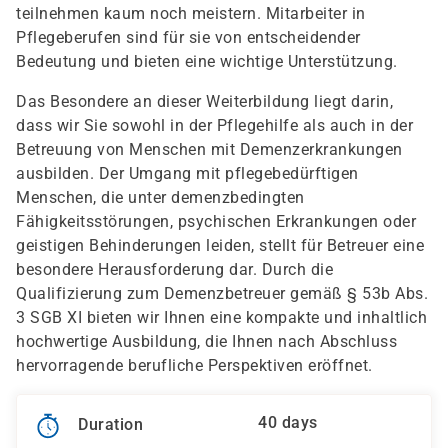
teilnehmen kaum noch meistern. Mitarbeiter in
Pflegeberufen sind für sie von entscheidender
Bedeutung und bieten eine wichtige Unterstützung.
Das Besondere an dieser Weiterbildung liegt darin,
dass wir Sie sowohl in der Pflegehilfe als auch in der
Betreuung von Menschen mit Demenzerkrankungen
ausbilden. Der Umgang mit pflegebedürftigen
Menschen, die unter demenzbedingten
Fähigkeitsstörungen, psychischen Erkrankungen oder
geistigen Behinderungen leiden, stellt für Betreuer eine
besondere Herausforderung dar. Durch die
Qualifizierung zum Demenzbetreuer gemäß § 53b Abs.
3 SGB XI bieten wir Ihnen eine kompakte und inhaltlich
hochwertige Ausbildung, die Ihnen nach Abschluss
hervorragende berufliche Perspektiven eröffnet.
40 days
Duration