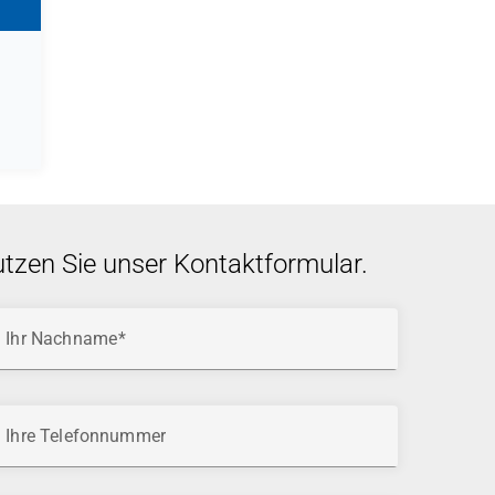
utzen Sie unser Kontaktformular.
Ihr Nachname
Ihre Telefonnummer