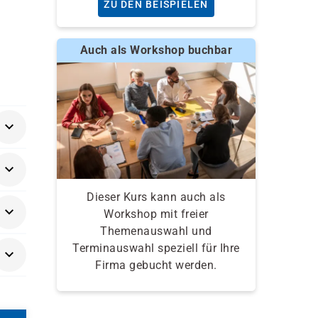
ZU DEN BEISPIELEN
Auch als Workshop buchbar
Dieser Kurs kann auch als
Workshop mit freier
Themenauswahl und
Terminauswahl speziell für Ihre
Firma gebucht werden.