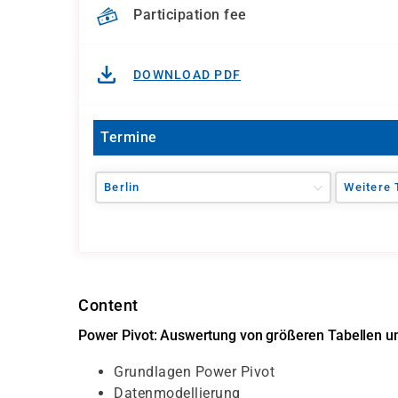
Participation fee
DOWNLOAD PDF
Termine
Berlin
Weitere 
Content
Power Pivot: Auswertung von größeren Tabellen 
Grundlagen Power Pivot
Datenmodellierung