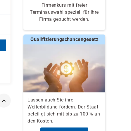
Firmenkurs mit freier
Terminauswahl speziell für Ihre
Firma gebucht werden.
Qualifizierungschancengesetz
Lassen auch Sie ihre
Weiterbildung fördern. Der Staat
beteiligt sich mit bis zu 100 % an
den Kosten.