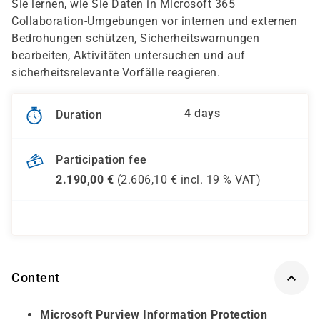
Sie lernen, wie Sie Daten in Microsoft 365
Collaboration-Umgebungen vor internen und externen
Bedrohungen schützen, Sicherheitswarnungen
bearbeiten, Aktivitäten untersuchen und auf
sicherheitsrelevante Vorfälle reagieren.
4 days
Duration
Participation fee
2.190,00
€
(
2.606,10
€ incl.
19 %
VAT)
Content
Microsoft Purview Information Protection