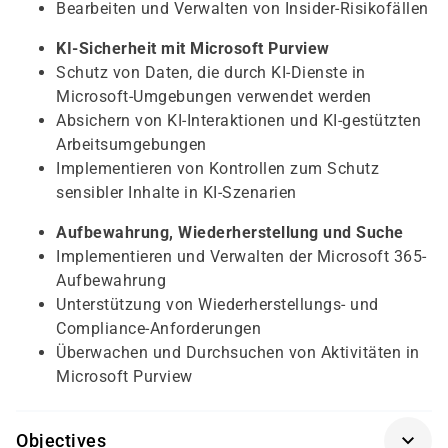
Bearbeiten und Verwalten von Insider-Risikofällen
KI-Sicherheit mit Microsoft Purview
Schutz von Daten, die durch KI-Dienste in
Microsoft-Umgebungen verwendet werden
Absichern von KI-Interaktionen und KI-gestützten
Arbeitsumgebungen
Implementieren von Kontrollen zum Schutz
sensibler Inhalte in KI-Szenarien
Aufbewahrung, Wiederherstellung und Suche
Implementieren und Verwalten der Microsoft 365-
Aufbewahrung
Unterstützung von Wiederherstellungs- und
Compliance-Anforderungen
Überwachen und Durchsuchen von Aktivitäten in
Microsoft Purview
Objectives