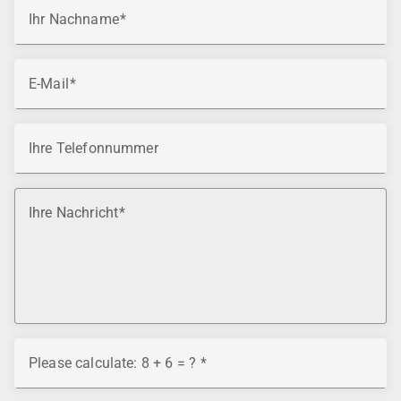
Ihr Nachname
E-Mail
Ihre Telefonnummer
Ihre Nachricht
Please calculate: 8 + 6 = ?