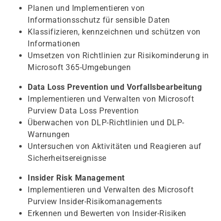
Planen und Implementieren von
Informationsschutz für sensible Daten
Klassifizieren, kennzeichnen und schützen von
Informationen
Umsetzen von Richtlinien zur Risikominderung in
Microsoft 365-Umgebungen
Data Loss Prevention und Vorfallsbearbeitung
Implementieren und Verwalten von Microsoft
Purview Data Loss Prevention
Überwachen von DLP-Richtlinien und DLP-
Warnungen
Untersuchen von Aktivitäten und Reagieren auf
Sicherheitsereignisse
Insider Risk Management
Implementieren und Verwalten des Microsoft
Purview Insider-Risikomanagements
Erkennen und Bewerten von Insider-Risiken