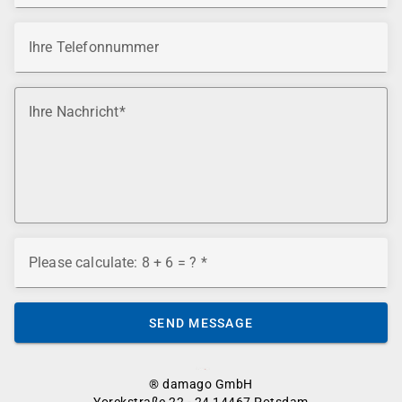
Ihre Telefonnummer
Ihre Nachricht
Please calculate: 8 + 6 = ?
SEND MESSAGE
® damago GmbH