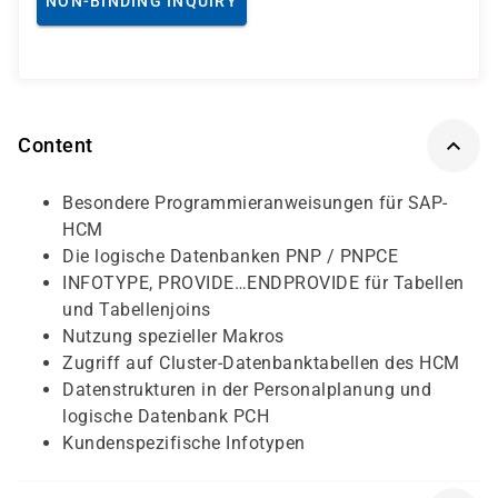
NON-BINDING INQUIRY
Content
Besondere Programmieranweisungen für SAP-
HCM
Die logische Datenbanken PNP / PNPCE
INFOTYPE, PROVIDE…ENDPROVIDE für Tabellen
und Tabellenjoins
Nutzung spezieller Makros
Zugriff auf Cluster-Datenbanktabellen des HCM
Datenstrukturen in der Personalplanung und
logische Datenbank PCH
Kundenspezifische Infotypen