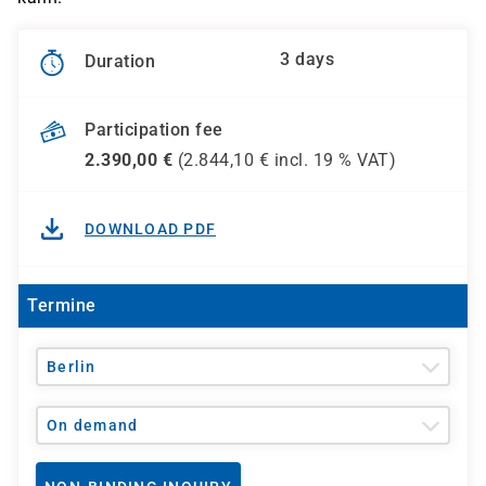
3 days
Duration
Participation fee
2.390,00
€
(
2.844,10
€ incl.
19 %
VAT)
DOWNLOAD PDF
Termine
Berlin
On demand