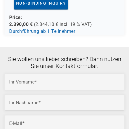
NON-BINDING INQUIRY
Price:
2.390,00
€
(
2.844,10
€ incl.
19 %
VAT)
Durchführung ab 1 Teilnehmer
Sie wollen uns lieber schreiben? Dann nutzen
Sie unser Kontaktformular.
Ihr Vorname
Ihr Nachname
E-Mail