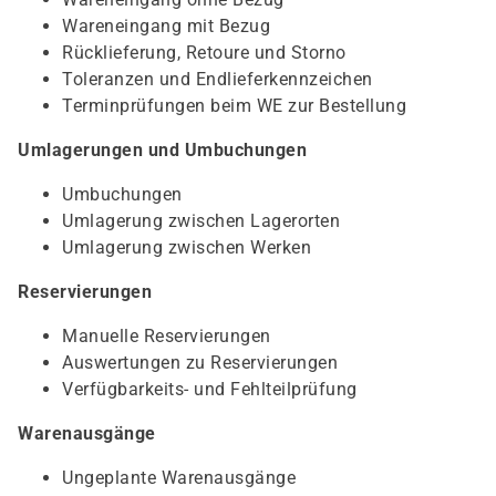
Wareneingang mit Bezug
Rücklieferung, Retoure und Storno
Toleranzen und Endlieferkennzeichen
Terminprüfungen beim WE zur Bestellung
Umlagerungen und Umbuchungen
Umbuchungen
Umlagerung zwischen Lagerorten
Umlagerung zwischen Werken
Reservierungen
Manuelle Reservierungen
Auswertungen zu Reservierungen
Verfügbarkeits- und Fehlteilprüfung
Warenausgänge
Ungeplante Warenausgänge