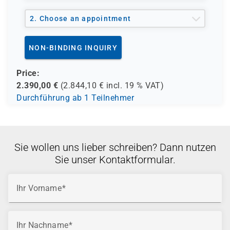
2. Choose an appointment
NON-BINDING INQUIRY
Price:
2.390,00
€
(
2.844,10
€ incl.
19 %
VAT)
Durchführung ab 1 Teilnehmer
Sie wollen uns lieber schreiben? Dann nutzen
Sie unser Kontaktformular.
Ihr Vorname
Ihr Nachname