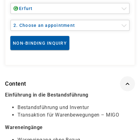
Erfurt
2. Choose an appointment
NON-BINDING INQUIRY
Content
Einführung in die Bestandsführung
Bestandsführung und Inventur
Transaktion für Warenbewegungen – MIGO
Wareneingänge
Wareneingang ohne Bezug