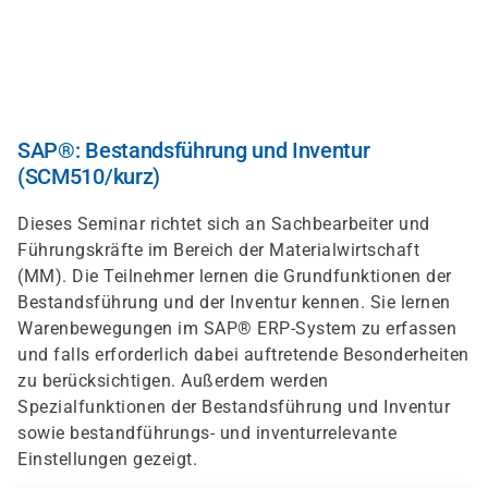
Skip
to
main
content
SAP®: Bestandsführung und Inventur
(SCM510/kurz)
Dieses Seminar richtet sich an Sachbearbeiter und
Führungskräfte im Bereich der Materialwirtschaft
(MM). Die Teilnehmer lernen die Grundfunktionen der
Bestandsführung und der Inventur kennen. Sie lernen
Warenbewegungen im SAP® ERP-System zu erfassen
und falls erforderlich dabei auftretende Besonderheiten
zu berücksichtigen. Außerdem werden
Spezialfunktionen der Bestandsführung und Inventur
sowie bestandführungs- und inventurrelevante
Einstellungen gezeigt.