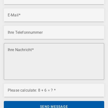
E-Mail
Ihre Telefonnummer
Ihre Nachricht
Please calculate: 8 + 6 = ?
SEND MESSAGE