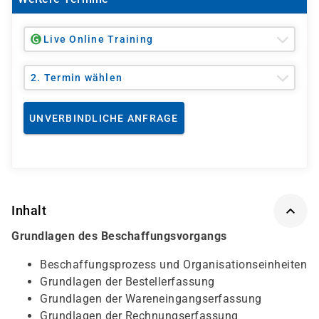
Live Online Training
2. Termin wählen
UNVERBINDLICHE ANFRAGE
Inhalt
Grundlagen des Beschaffungsvorgangs
Beschaffungsprozess und Organisationseinheiten
Grundlagen der Bestellerfassung
Grundlagen der Wareneingangserfassung
Grundlagen der Rechnungserfassung