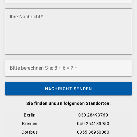
Ihre Nachricht
Bitte berechnen Sie: 8 + 6 = ?
NACHRICHT SENDEN
Sie finden uns an folgenden Standorten:
Berlin
030 28493760
Bremen
040 254133950
Cottbus
0355 86950060