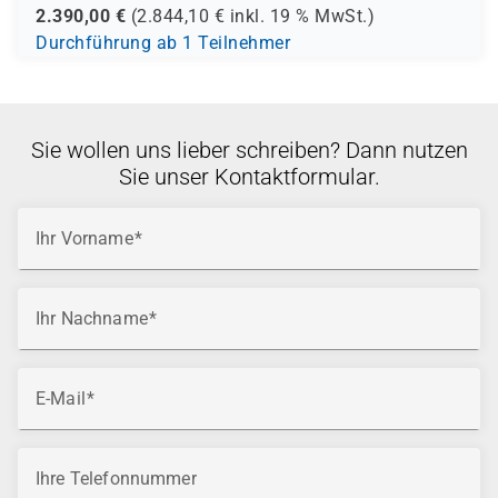
2.390,00
€
(
2.844,10
€ inkl.
19 %
MwSt.)
Durchführung ab 1 Teilnehmer
Sie wollen uns lieber schreiben? Dann nutzen
Sie unser Kontaktformular.
Ihr Vorname
Ihr Nachname
E-Mail
Ihre Telefonnummer