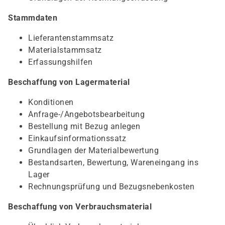
Stammdaten
Lieferantenstammsatz
Materialstammsatz
Erfassungshilfen
Beschaffung von Lagermaterial
Konditionen
Anfrage-/Angebotsbearbeitung
Bestellung mit Bezug anlegen
Einkaufsinformationssatz
Grundlagen der Materialbewertung
Bestandsarten, Bewertung, Wareneingang ins
Lager
Rechnungsprüfung und Bezugsnebenkosten
Beschaffung von Verbrauchsmaterial