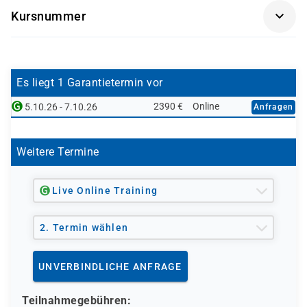
Kursnummer
SCM500K-AGM
Es liegt 1 Garantietermin vor
2390 €
Online
5.10.26 - 7.10.26
Anfragen
Weitere Termine
Live Online Training
2. Termin wählen
UNVERBINDLICHE ANFRAGE
Teilnahmegebühren: