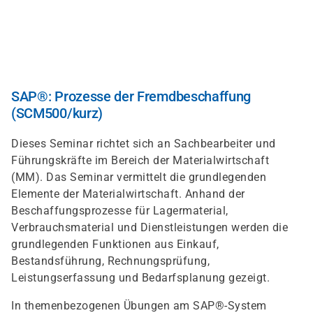
Direkt
zum
Inhalt
SAP®: Prozesse der Fremdbeschaffung
(SCM500/kurz)
Dieses Seminar richtet sich an Sachbearbeiter und
Führungskräfte im Bereich der Materialwirtschaft
(MM). Das Seminar vermittelt die grundlegenden
Elemente der Materialwirtschaft. Anhand der
Beschaffungsprozesse für Lagermaterial,
Verbrauchsmaterial und Dienstleistungen werden die
grundlegenden Funktionen aus Einkauf,
Bestandsführung, Rechnungsprüfung,
Leistungserfassung und Bedarfsplanung gezeigt.
In themenbezogenen Übungen am SAP®-System