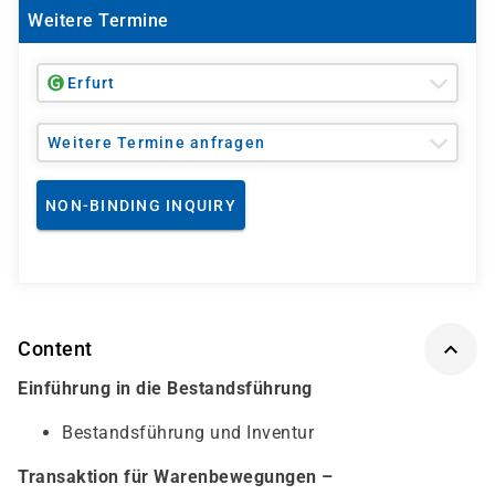
Weitere Termine
Erfurt
Weitere Termine anfragen
NON-BINDING INQUIRY
Content
Einführung in die Bestandsführung
Bestandsführung und Inventur
Transaktion für Warenbewegungen –