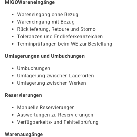
MIGOWareneingänge
Wareneingang ohne Bezug
Wareneingang mit Bezug
Rücklieferung, Retoure und Storno
Toleranzen und Endlieferkennzeichen
Terminprüfungen beim WE zur Bestellung
Umlagerungen und Umbuchungen
Umbuchungen
Umlagerung zwischen Lagerorten
Umlagerung zwischen Werken
Reservierungen
Manuelle Reservierungen
Auswertungen zu Reservierungen
Verfügbarkeits- und Fehlteilprüfung
Warenausgänge