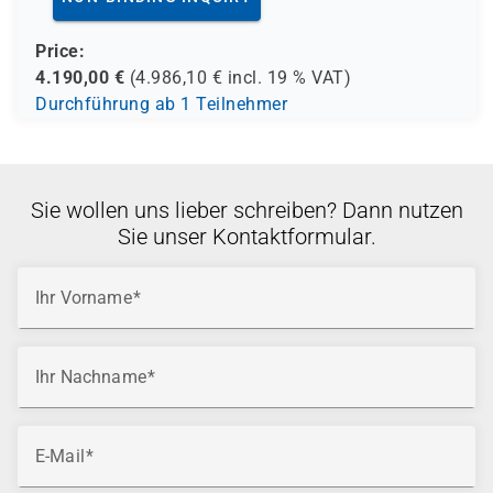
Price:
4.190,00
€
(
4.986,10
€ incl.
19 %
VAT)
Durchführung ab 1 Teilnehmer
Sie wollen uns lieber schreiben? Dann nutzen
Sie unser Kontaktformular.
Ihr Vorname
Ihr Nachname
E-Mail