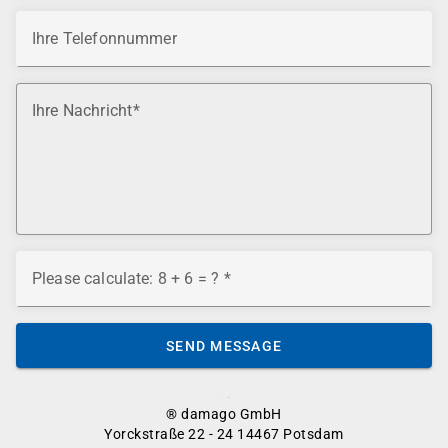
Ihre Telefonnummer
Ihre Nachricht
Please calculate: 8 + 6 = ?
SEND MESSAGE
® damago GmbH
Yorckstraße 22 - 24 14467 Potsdam