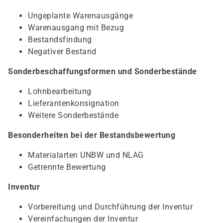
Ungeplante Warenausgänge
Warenausgang mit Bezug
Bestandsfindung
Negativer Bestand
Sonderbeschaffungsformen und Sonderbestände
Lohnbearbeitung
Lieferantenkonsignation
Weitere Sonderbestände
Besonderheiten bei der Bestandsbewertung
Materialarten UNBW und NLAG
Getrennte Bewertung
Inventur
Vorbereitung und Durchführung der Inventur
Vereinfachungen der Inventur