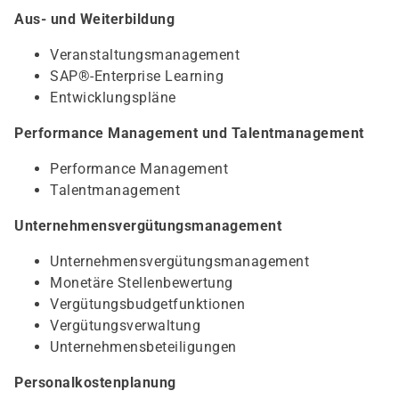
Aus- und Weiterbildung
Veranstaltungsmanagement
SAP®-Enterprise Learning
Entwicklungspläne
Performance Management und Talentmanagement
Performance Management
Talentmanagement
Unternehmensvergütungsmanagement
Unternehmensvergütungsmanagement
Monetäre Stellenbewertung
Vergütungsbudgetfunktionen
Vergütungsverwaltung
Unternehmensbeteiligungen
Personalkostenplanung