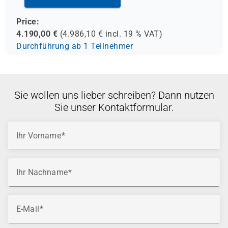
Price:
4.190,00
€
(
4.986,10
€ incl.
19 %
VAT)
Durchführung ab 1 Teilnehmer
Sie wollen uns lieber schreiben? Dann nutzen
Sie unser Kontaktformular.
Ihr Vorname
Ihr Nachname
E-Mail