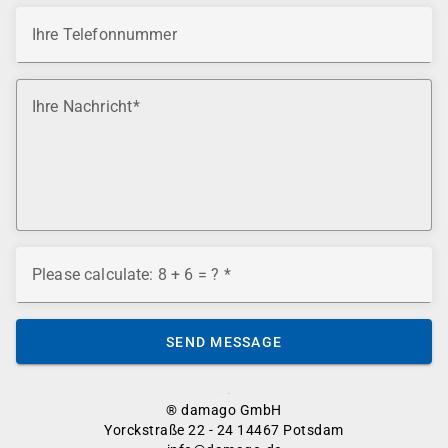
Ihre Telefonnummer
Ihre Nachricht
Please calculate: 8 + 6 = ?
SEND MESSAGE
® damago GmbH
Yorckstraße 22 - 24 14467 Potsdam