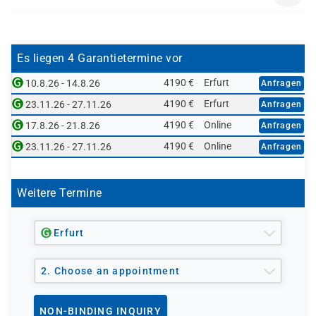
HR050L-AGM
Es liegen 4 Garantietermine vor
4190 €
Erfurt
10.8.26 - 14.8.26
Anfragen
4190 €
Erfurt
23.11.26 - 27.11.26
Anfragen
4190 €
Online
17.8.26 - 21.8.26
Anfragen
4190 €
Online
23.11.26 - 27.11.26
Anfragen
Weitere Termine
Erfurt
2. Choose an appointment
NON-BINDING INQUIRY