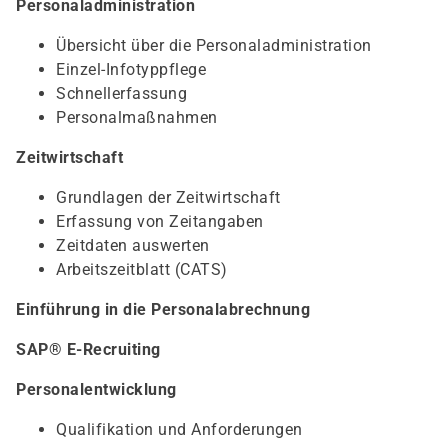
Personaladministration
Übersicht über die Personaladministration
Einzel-Infotyppflege
Schnellerfassung
Personalmaßnahmen
Zeitwirtschaft
Grundlagen der Zeitwirtschaft
Erfassung von Zeitangaben
Zeitdaten auswerten
Arbeitszeitblatt (CATS)
Einführung in die Personalabrechnung
SAP® E-Recruiting
Personalentwicklung
Qualifikation und Anforderungen