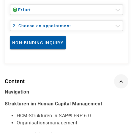
Erfurt
2. Choose an appointment
NON-BINDING INQUIRY
Content
Navigation
Strukturen im Human Capital Management
HCM-Strukturen in SAP® ERP 6.0
Organisationsmanagement