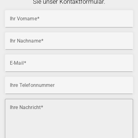
Sie unser Kontaktformular.
Ihr Vorname
Ihr Nachname
E-Mail
Ihre Telefonnummer
Ihre Nachricht