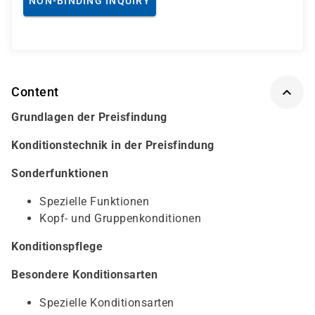
NON-BINDING INQUIRY
Content
Grundlagen der Preisfindung
Konditionstechnik in der Preisfindung
Sonderfunktionen
Spezielle Funktionen
Kopf- und Gruppenkonditionen
Konditionspflege
Besondere Konditionsarten
Spezielle Konditionsarten