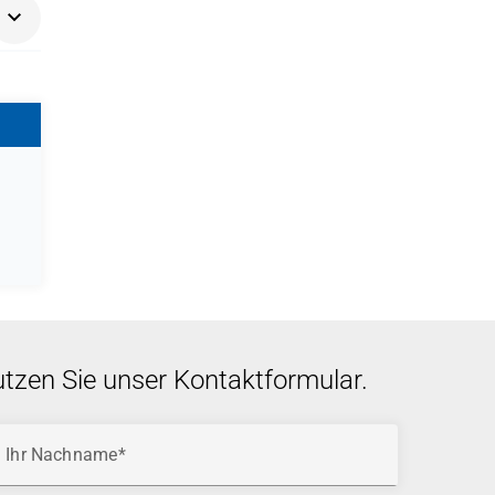
utzen Sie unser Kontaktformular.
Ihr Nachname