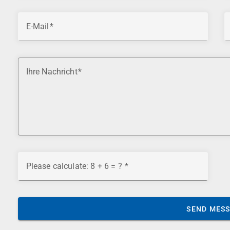
E-Mail
Ihre Nachricht
Please calculate: 8 + 6 = ?
SEND MES