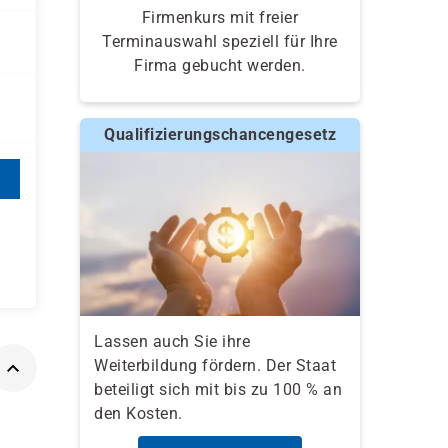
Firmenkurs mit freier
Terminauswahl speziell für Ihre
Firma gebucht werden.
Qualifizierungschancengesetz
Lassen auch Sie ihre
Weiterbildung fördern. Der Staat
beteiligt sich mit bis zu 100 % an
den Kosten.