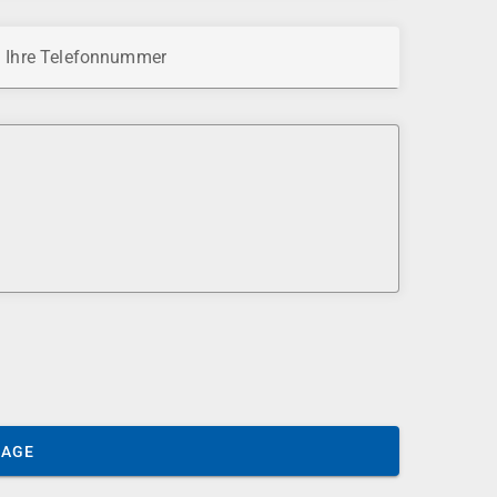
Ihre Telefonnummer
SAGE