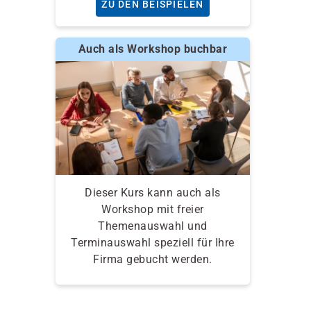
ZU DEN BEISPIELEN
Auch als Workshop buchbar
Dieser Kurs kann auch als
Workshop mit freier
Themenauswahl und
Terminauswahl speziell für Ihre
Firma gebucht werden.