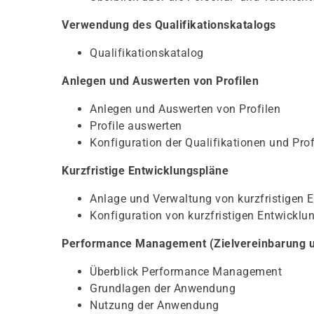
Verwendung des Qualifikationskatalogs
Qualifikationskatalog
Anlegen und Auswerten von Profilen
Anlegen und Auswerten von Profilen
Profile auswerten
Konfiguration der Qualifikationen und Prof
Kurzfristige Entwicklungspläne
Anlage und Verwaltung von kurzfristigen 
Konfiguration von kurzfristigen Entwicklu
Performance Management (Zielvereinbarung u
Überblick Performance Management
Grundlagen der Anwendung
Nutzung der Anwendung