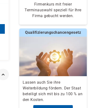
Firmenkurs mit freier
Terminauswahl speziell für Ihre
Firma gebucht werden.
Qualifizierungschancengesetz
Lassen auch Sie ihre
Weiterbildung fördern. Der Staat
beteiligt sich mit bis zu 100 % an
den Kosten.