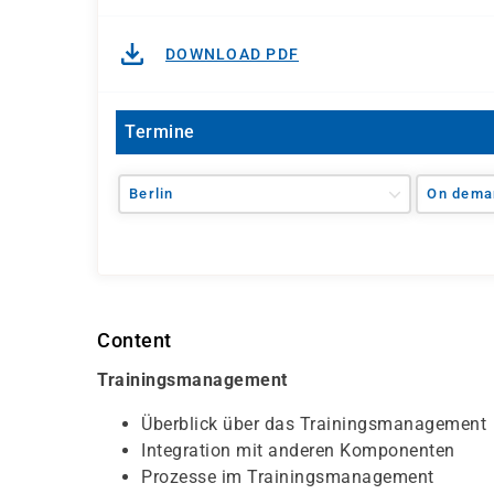
DOWNLOAD PDF
Termine
Berlin
On dema
Content
Trainingsmanagement
Überblick über das Trainingsmanagement
Integration mit anderen Komponenten
Prozesse im Trainingsmanagement