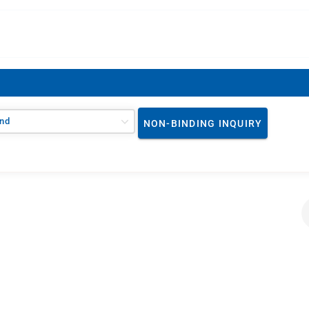
nd
NON-BINDING INQUIRY