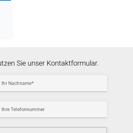
utzen Sie unser Kontaktformular.
Ihr Nachname
Ihre Telefonnummer