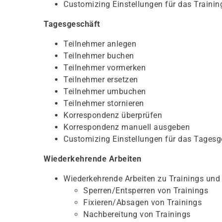
Customizing Einstellungen für das Traini
Tagesgeschäft
Teilnehmer anlegen
Teilnehmer buchen
Teilnehmer vormerken
Teilnehmer ersetzen
Teilnehmer umbuchen
Teilnehmer stornieren
Korrespondenz überprüfen
Korrespondenz manuell ausgeben
Customizing Einstellungen für das Tagesg
Wiederkehrende Arbeiten
Wiederkehrende Arbeiten zu Trainings und
Sperren/Entsperren von Trainings
Fixieren/Absagen von Trainings
Nachbereitung von Trainings