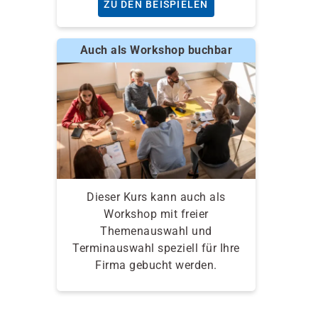
ZU DEN BEISPIELEN
Auch als Workshop buchbar
Dieser Kurs kann auch als
Workshop mit freier
Themenauswahl und
Terminauswahl speziell für Ihre
Firma gebucht werden.