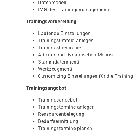
Datenmodell
IMG des Trainingsmanagements
Trainingsvorbereitung
Laufende Einstellungen
Trainingsumfeld anlegen
Trainingshierarchie
Arbeiten mit dynamischen Menüs
Stammdatenmenü
Werkzeugmenü
Customizing Einstellungen für die Trainin
Trainingsangebot
Trainingsangebot
Trainingstermine anlegen
Ressourcenbelegung
Bedarfsermittlung
Trainingstermine planen