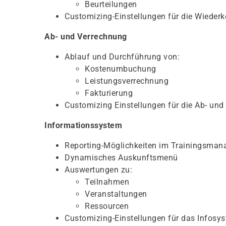
Beurteilungen
Customizing-Einstellungen für die Wieder
Ab- und Verrechnung
Ablauf und Durchführung von:
Kostenumbuchung
Leistungsverrechnung
Fakturierung
Customizing Einstellungen für die Ab- un
Informationssystem
Reporting-Möglichkeiten im Trainingsma
Dynamisches Auskunftsmenü
Auswertungen zu:
Teilnahmen
Veranstaltungen
Ressourcen
Customizing-Einstellungen für das Infosy