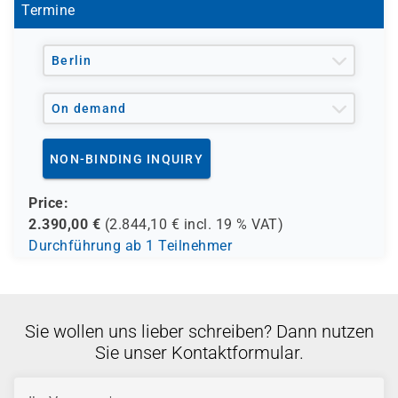
Termine
Berlin
On demand
NON-BINDING INQUIRY
Price:
2.390,00
€
(
2.844,10
€ incl.
19 %
VAT)
Durchführung ab 1 Teilnehmer
Sie wollen uns lieber schreiben? Dann nutzen
Sie unser Kontaktformular.