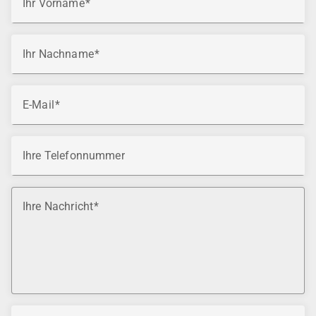
Ihr Vorname
Ihr Nachname
E-Mail
Ihre Telefonnummer
Ihre Nachricht