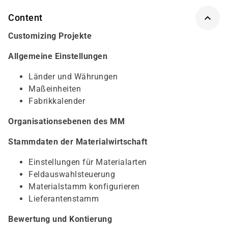
Content
Customizing Projekte
Allgemeine Einstellungen
Länder und Währungen
Maßeinheiten
Fabrikkalender
Organisationsebenen des MM
Stammdaten der Materialwirtschaft
Einstellungen für Materialarten
Feldauswahlsteuerung
Materialstamm konfigurieren
Lieferantenstamm
Bewertung und Kontierung