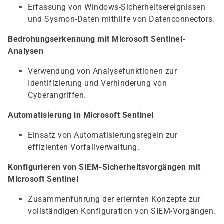
Erfassung von Windows-Sicherheitsereignissen
und Sysmon-Daten mithilfe von Datenconnectors.
Bedrohungserkennung mit Microsoft Sentinel-
Analysen
Verwendung von Analysefunktionen zur
Identifizierung und Verhinderung von
Cyberangriffen.
Automatisierung in Microsoft Sentinel
Einsatz von Automatisierungsregeln zur
effizienten Vorfallverwaltung.
Konfigurieren von SIEM-Sicherheitsvorgängen mit
Microsoft Sentinel
Zusammenführung der erlernten Konzepte zur
vollständigen Konfiguration von SIEM-Vorgängen.