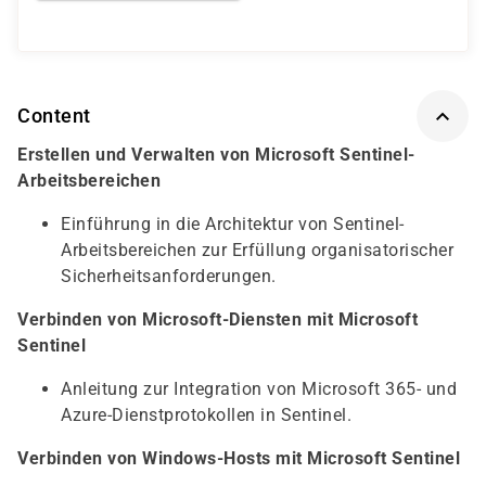
Content
Erstellen und Verwalten von Microsoft Sentinel-
Arbeitsbereichen
Einführung in die Architektur von Sentinel-
Arbeitsbereichen zur Erfüllung organisatorischer
Sicherheitsanforderungen.
Verbinden von Microsoft-Diensten mit Microsoft
Sentinel
Anleitung zur Integration von Microsoft 365- und
Azure-Dienstprotokollen in Sentinel.
Verbinden von Windows-Hosts mit Microsoft Sentinel