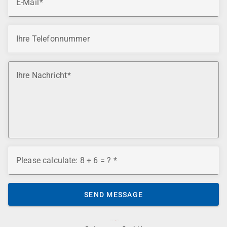
E-Mail
Ihre Telefonnummer
Ihre Nachricht
Please calculate: 8 + 6 = ?
SEND MESSAGE