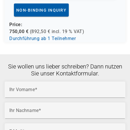
NON-BINDING INQUIRY
Price:
750,00
€
(
892,50
€ incl.
19 %
VAT)
Durchführung ab 1 Teilnehmer
Sie wollen uns lieber schreiben? Dann nutzen
Sie unser Kontaktformular.
Ihr Vorname
Ihr Nachname