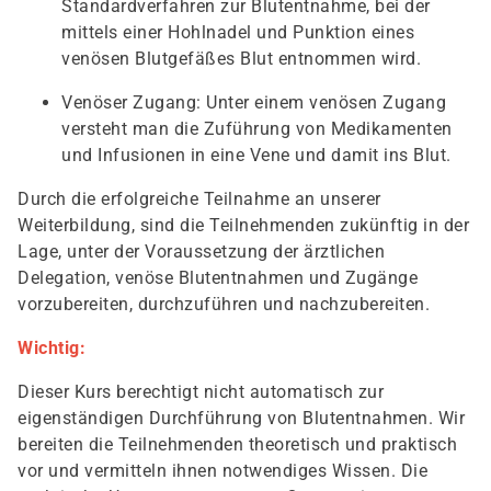
Standardverfahren zur Blutentnahme, bei der
mittels einer Hohlnadel und Punktion eines
venösen Blutgefäßes Blut entnommen wird.
Venöser Zugang: Unter einem venösen Zugang
versteht man die Zuführung von Medikamenten
und Infusionen in eine Vene und damit ins Blut.
Durch die erfolgreiche Teilnahme an unserer
Weiterbildung, sind die Teilnehmenden zukünftig in der
Lage, unter der Voraussetzung der ärztlichen
Delegation, venöse Blutentnahmen und Zugänge
vorzubereiten, durchzuführen und nachzubereiten.
Wichtig:
Dieser Kurs berechtigt nicht automatisch zur
eigenständigen Durchführung von Blutentnahmen. Wir
bereiten die Teilnehmenden theoretisch und praktisch
vor und vermitteln ihnen notwendiges Wissen. Die