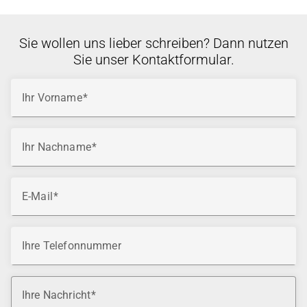
Sie wollen uns lieber schreiben? Dann nutzen
Sie unser Kontaktformular.
Ihr Vorname
Ihr Nachname
E-Mail
Ihre Telefonnummer
Ihre Nachricht