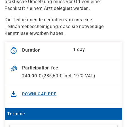
praktische Umsetzung muss vor Ort von einer
Fachkraft / einem Arzt delegiert werden.
Die Teilnehmenden erhalten von uns eine
Teilnahmebescheinigung, dass sie notwendige
Kenntnisse erworben haben.
1 day
Duration
Participation fee
240,00
€
(
285,60
€ incl.
19 %
VAT)
DOWNLOAD PDF
Termine