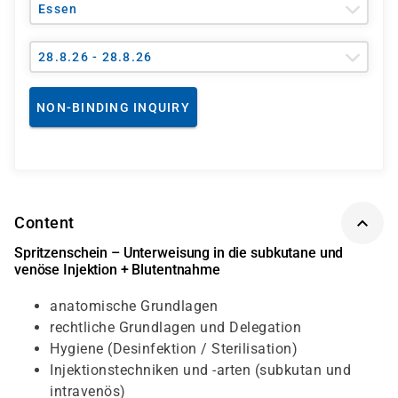
Essen
28.8.26 - 28.8.26
NON-BINDING INQUIRY
Content
Spritzenschein – Unterweisung in die subkutane und
venöse Injektion + Blutentnahme
anatomische Grundlagen
rechtliche Grundlagen und Delegation
Hygiene (Desinfektion / Sterilisation)
Injektionstechniken und -arten (subkutan und
intravenös)