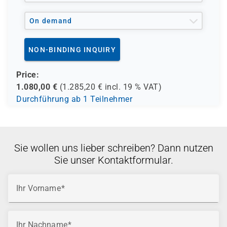
On demand
NON-BINDING INQUIRY
Price:
1.080,00
€
(
1.285,20
€ incl.
19 %
VAT)
Durchführung ab 1 Teilnehmer
Sie wollen uns lieber schreiben? Dann nutzen
Sie unser Kontaktformular.
Ihr Vorname
Ihr Nachname