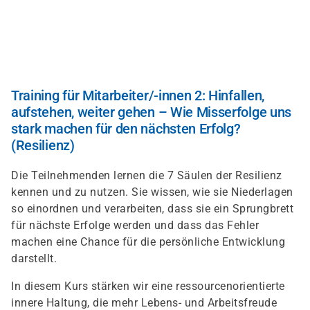
Skip
to
main
content
Training für Mitarbeiter/-innen 2: Hinfallen,
aufstehen, weiter gehen – Wie Misserfolge uns
stark machen für den nächsten Erfolg?
(Resilienz)
Die Teilnehmenden lernen die 7 Säulen der Resilienz
kennen und zu nutzen. Sie wissen, wie sie Niederlagen
so einordnen und verarbeiten, dass sie ein Sprungbrett
für nächste Erfolge werden und dass das Fehler
machen eine Chance für die persönliche Entwicklung
darstellt.
In diesem Kurs stärken wir eine ressourcenorientierte
innere Haltung, die mehr Lebens- und Arbeitsfreude