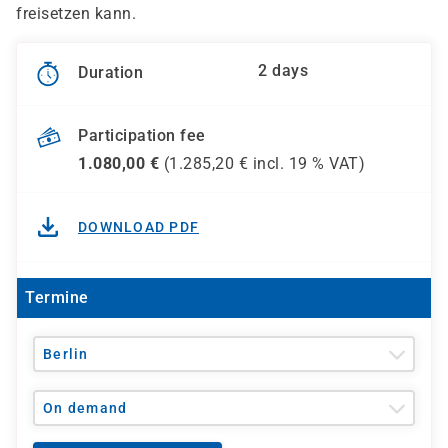
freisetzen kann.
2 days
Duration
Participation fee
1.080,00
€
(
1.285,20
€ incl.
19 %
VAT)
DOWNLOAD PDF
Termine
Berlin
On demand