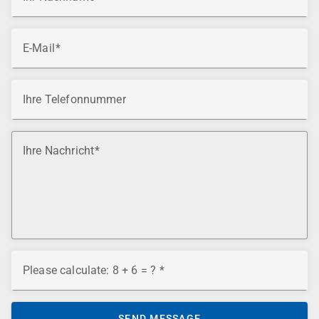
E-Mail
Ihre Telefonnummer
Ihre Nachricht
Please calculate: 8 + 6 = ?
SEND MESSAGE