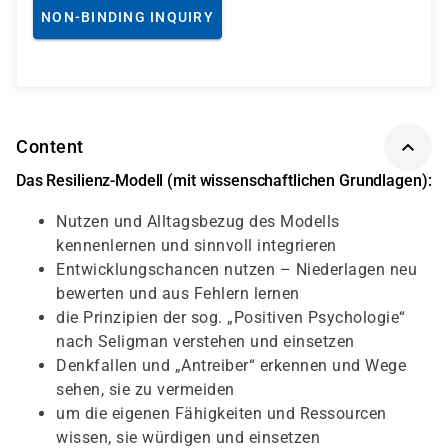
NON-BINDING INQUIRY
Content
Das Resilienz-Modell (mit wissenschaftlichen Grundlagen):
Nutzen und Alltagsbezug des Modells
kennenlernen und sinnvoll integrieren
Entwicklungschancen nutzen – Niederlagen neu
bewerten und aus Fehlern lernen
die Prinzipien der sog. „Positiven Psychologie“
nach Seligman verstehen und einsetzen
Denkfallen und „Antreiber“ erkennen und Wege
sehen, sie zu vermeiden
um die eigenen Fähigkeiten und Ressourcen
wissen, sie würdigen und einsetzen