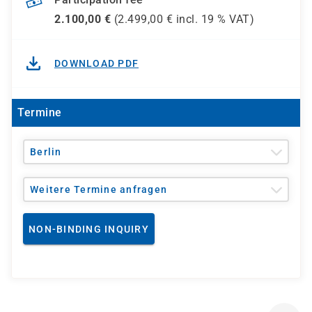
2.100,00
€
(
2.499,00
€ incl.
19 %
VAT)
DOWNLOAD PDF
Termine
Berlin
Weitere Termine anfragen
NON-BINDING INQUIRY