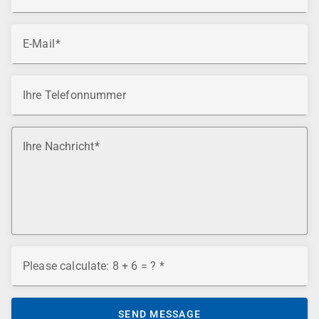
E-Mail
Ihre Telefonnummer
Ihre Nachricht
Please calculate: 8 + 6 = ?
SEND MESSAGE