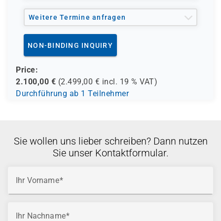
Weitere Termine anfragen
NON-BINDING INQUIRY
Price:
2.100,00
€
(
2.499,00
€ incl.
19 %
VAT)
Durchführung ab 1 Teilnehmer
Sie wollen uns lieber schreiben? Dann nutzen
Sie unser Kontaktformular.
Ihr Vorname
Ihr Nachname