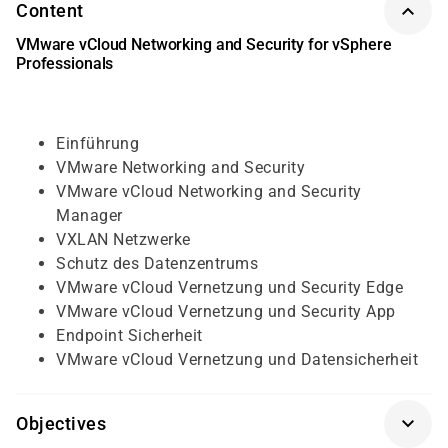
Content
VMware vCloud Networking and Security for vSphere
Professionals
Einführung
VMware Networking and Security
VMware vCloud Networking and Security
Manager
VXLAN Netzwerke
Schutz des Datenzentrums
VMware vCloud Vernetzung und Security Edge
VMware vCloud Vernetzung und Security App
Endpoint Sicherheit
VMware vCloud Vernetzung und Datensicherheit
Objectives