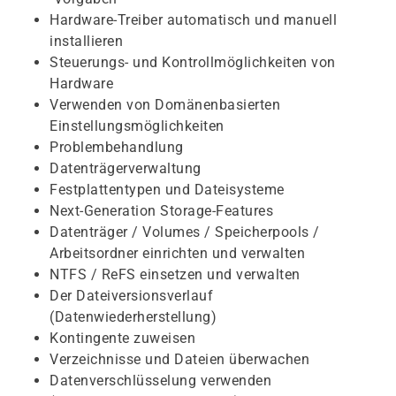
Hardware-Treiber automatisch und manuell
installieren
Steuerungs- und Kontrollmöglichkeiten von
Hardware
Verwenden von Domänenbasierten
Einstellungsmöglichkeiten
Problembehandlung
Datenträgerverwaltung
Festplattentypen und Dateisysteme
Next-Generation Storage-Features
Datenträger / Volumes / Speicherpools /
Arbeitsordner einrichten und verwalten
NTFS / ReFS einsetzen und verwalten
Der Dateiversionsverlauf
(Datenwiederherstellung)
Kontingente zuweisen
Verzeichnisse und Dateien überwachen
Datenverschlüsselung verwenden