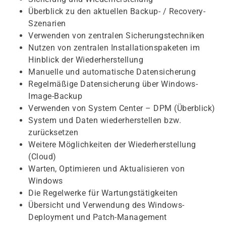
Überblick zu den aktuellen Backup- / Recovery-
Szenarien
Verwenden von zentralen Sicherungstechniken
Nutzen von zentralen Installationspaketen im
Hinblick der Wiederherstellung
Manuelle und automatische Datensicherung
Regelmäßige Datensicherung über Windows-
Image-Backup
Verwenden von System Center – DPM (Überblick)
System und Daten wiederherstellen bzw.
zurücksetzen
Weitere Möglichkeiten der Wiederherstellung
(Cloud)
Warten, Optimieren und Aktualisieren von
Windows
Die Regelwerke für Wartungstätigkeiten
Übersicht und Verwendung des Windows-
Deployment und Patch-Management