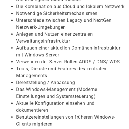
Die Kombination aus Cloud und lokalem Netzwerk
Notwendige Sicherheitsmechanismen
Unterschiede zwischen Legacy und NextGen
Netzwerk-Umgebungen
Anlegen und Nutzen einer zentralen
Verwaltungsinfrastruktur
Aufbauen einer aktuellen Domänen-Infrastruktur
mit Windows Server
Verwenden der Server Rollen ADDS / DNS/ WDS
Tools, Dienste und Features des zentralen
Managements
Bereitstellung / Anpassung
Das Windows-Management (Moderne
Einstellungen und Systemsteuerung)
Aktuelle Konfiguration einsehen und
dokumentieren
Benutzereinstellungen von früheren Windows-
Clients migrieren