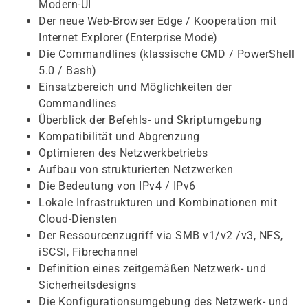
Modern-UI
Der neue Web-Browser Edge / Kooperation mit
Internet Explorer (Enterprise Mode)
Die Commandlines (klassische CMD / PowerShell
5.0 / Bash)
Einsatzbereich und Möglichkeiten der
Commandlines
Überblick der Befehls- und Skriptumgebung
Kompatibilität und Abgrenzung
Optimieren des Netzwerkbetriebs
Aufbau von strukturierten Netzwerken
Die Bedeutung von IPv4 / IPv6
Lokale Infrastrukturen und Kombinationen mit
Cloud-Diensten
Der Ressourcenzugriff via SMB v1/v2 /v3, NFS,
iSCSI, Fibrechannel
Definition eines zeitgemäßen Netzwerk- und
Sicherheitsdesigns
Die Konfigurationsumgebung des Netzwerk- und