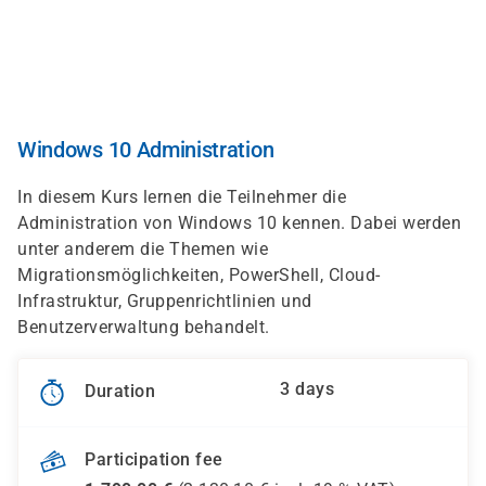
Skip
to
main
content
Windows 10 Administration
In diesem Kurs lernen die Teilnehmer die
Administration von Windows 10 kennen. Dabei werden
unter anderem die Themen wie
Migrationsmöglichkeiten, PowerShell, Cloud-
Infrastruktur, Gruppenrichtlinien und
Benutzerverwaltung behandelt.
3 days
Duration
Participation fee