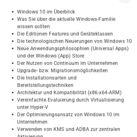
Windows 10 im Überblick
Was Sie über die aktuelle Windows-Familie
wissen sollten
Die Editionen Features und Geräteklassen
Die technologischen Neuerungen von Windows 10
Neue Anwendungsphilosophien (Universal Apps)
und der Windows (App) Store
Der Nutzen von Continuum im Unternehmen
Upgrade- bzw. Migrationsmöglichkeiten
Die Installationsarten und
Bereitstellungstechniken
Architektur und Kompatibilität (x86-x64-ARM)
Vereinfachte Evaluierung durch Virtualisierung
unter Hyper-V
Der Optimierungsansatz von Windows 10 im
Unternehmen
Verwenden von KMS und ADBA zur zentralen
Aktivierung