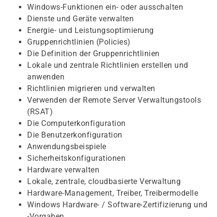
Windows-Funktionen ein- oder ausschalten
Dienste und Geräte verwalten
Energie- und Leistungsoptimierung
Gruppenrichtlinien (Policies)
Die Definition der Gruppenrichtlinien
Lokale und zentrale Richtlinien erstellen und
anwenden
Richtlinien migrieren und verwalten
Verwenden der Remote Server Verwaltungstools
(RSAT)
Die Computerkonfiguration
Die Benutzerkonfiguration
Anwendungsbeispiele
Sicherheitskonfigurationen
Hardware verwalten
Lokale, zentrale, cloudbasierte Verwaltung
Hardware-Management, Treiber, Treibermodelle
Windows Hardware- / Software-Zertifizierung und
-Vorgaben