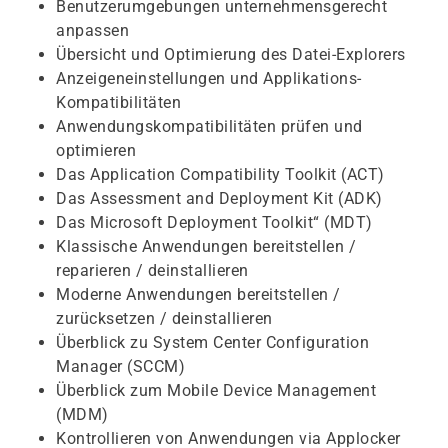
Benutzerumgebungen unternehmensgerecht
anpassen
Übersicht und Optimierung des Datei-Explorers
Anzeigeneinstellungen und Applikations-
Kompatibilitäten
Anwendungskompatibilitäten prüfen und
optimieren
Das Application Compatibility Toolkit (ACT)
Das Assessment and Deployment Kit (ADK)
Das Microsoft Deployment Toolkit“ (MDT)
Klassische Anwendungen bereitstellen /
reparieren / deinstallieren
Moderne Anwendungen bereitstellen /
zurücksetzen / deinstallieren
Überblick zu System Center Configuration
Manager (SCCM)
Überblick zum Mobile Device Management
(MDM)
Kontrollieren von Anwendungen via Applocker