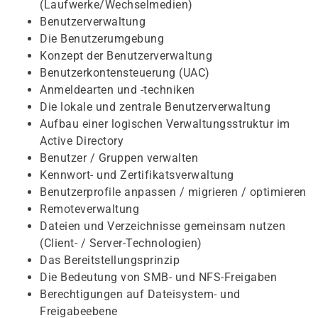
(Laufwerke/Wechselmedien)
Benutzerverwaltung
Die Benutzerumgebung
Konzept der Benutzerverwaltung
Benutzerkontensteuerung (UAC)
Anmeldearten und -techniken
Die lokale und zentrale Benutzerverwaltung
Aufbau einer logischen Verwaltungsstruktur im
Active Directory
Benutzer / Gruppen verwalten
Kennwort- und Zertifikatsverwaltung
Benutzerprofile anpassen / migrieren / optimieren
Remoteverwaltung
Dateien und Verzeichnisse gemeinsam nutzen
(Client- / Server-Technologien)
Das Bereitstellungsprinzip
Die Bedeutung von SMB- und NFS-Freigaben
Berechtigungen auf Dateisystem- und
Freigabeebene