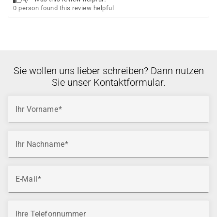
0 person found this review helpful
Sie wollen uns lieber schreiben? Dann nutzen
Sie unser Kontaktformular.
Ihr Vorname
Ihr Nachname
E-Mail
Ihre Telefonnummer