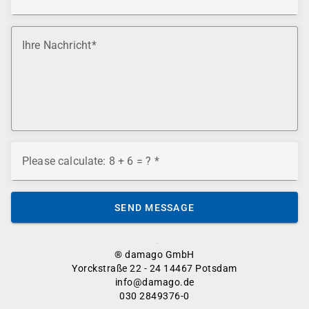
Ihre Nachricht
Please calculate: 8 + 6 = ?
SEND MESSAGE
® damago GmbH
Yorckstraße 22 - 24 14467 Potsdam
info@damago.de
030 2849376-0