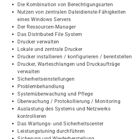
Die Kombination von Berechtigungsarten
Nutzen von zentralen Dateidienste-Fähigkeiten
eines Windows Servers
Der Ressourcen-Manager
Das Distributed File System
Drucker verwalten
Lokale und zentrale Drucker
Drucker installieren / konfigurieren / bereitstellen
Drucker, Warteschlangen und Druckaufträge
verwalten
Sicherheitseinstellungen
Problembehandlung
Systemüberwachung und Pflege
Überwachung / Protokollierung / Monitoring
Auslastung des Systems und Netzwerks
kontrollieren
Das Wartungs- und Sicherheitscenter
Leistungstuning durchführen
Sicherung und Wiederherstellung