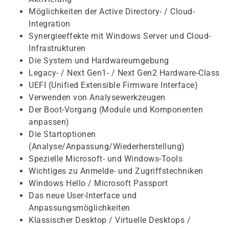
Möglichkeiten der Active Directory- / Cloud-
Integration
Synergieeffekte mit Windows Server und Cloud-
Infrastrukturen
Die System und Hardwareumgebung
Legacy- / Next Gen1- / Next Gen2 Hardware-Class
UEFI (Unified Extensible Firmware Interface)
Verwenden von Analysewerkzeugen
Der Boot-Vorgang (Module und Komponenten
anpassen)
Die Startoptionen
(Analyse/Anpassung/Wiederherstellung)
Spezielle Microsoft- und Windows-Tools
Wichtiges zu Anmelde- und Zugriffstechniken
Windows Hello / Microsoft Passport
Das neue User-Interface und
Anpassungsmöglichkeiten
Klassischer Desktop / Virtuelle Desktops /