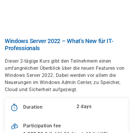
Skip
to
main
content
Windows Server 2022 – What's New für IT-
Professionals
Dieser 2-tägige Kurs gibt den Teilnehmern einen
umfangreichen Überblick über die neuen Features von
Windows Server 2022. Dabei werden vor allem die
Neuerungen im Windows Admin Center, zu Speicher,
Cloud und Sicherheit aufgezeigt.
2 days
Duration
Participation fee