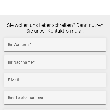
Sie wollen uns lieber schreiben? Dann nutzen
Sie unser Kontaktformular.
Ihr Vorname
Ihr Nachname
E-Mail
Ihre Telefonnummer