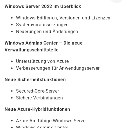
Windows Server 2022 im Überblick
Windows Editionen, Versionen und Lizenzen
Systemvoraussetzungen
Neuerungen und Änderungen
Windows Admins Center – Die neue
Verwaltungsschnittstelle
Unterstützung von Azure
Verbesserungen für Anwendungsserver
Neue Sicherheitsfunktionen
Secured-Core-Server
Sichere Verbindungen
Neue Azure-Hybridfunktionen
Azure Arc-fähige Windows Server
Windows Admins Center