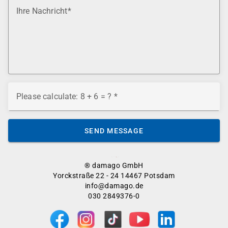
Ihre Nachricht
Please calculate: 8 + 6 = ?
SEND MESSAGE
® damago GmbH
Yorckstraße 22 - 24 14467 Potsdam
info@damago.de
030 2849376-0