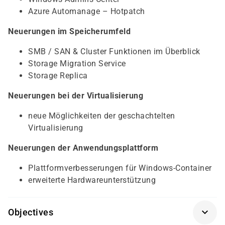
Azure Automanage – Hotpatch
Neuerungen im Speicherumfeld
SMB / SAN & Cluster Funktionen im Überblick
Storage Migration Service
Storage Replica
Neuerungen bei der Virtualisierung
neue Möglichkeiten der geschachtelten
Virtualisierung
Neuerungen der Anwendungsplattform
Plattformverbesserungen für Windows-Container
erweiterte Hardwareunterstützung
Objectives