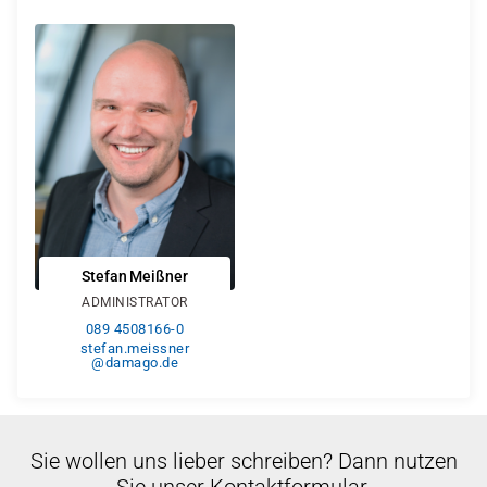
Stefan Meißner
ADMINISTRATOR
089 4508166-0
stefan.meissner
@damago.de
Sie wollen uns lieber schreiben? Dann nutzen