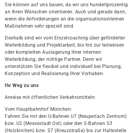
Sie können auf uns bauen, da wir uns hundertprozentig
an Ihren Wünschen orientieren. Auch und gerade dann,
wenn die Anforderungen an die organisationsinternen
Maßnahmen sehr speziell sind.
Deshalb sind wir vom Einzelcoaching über geförderter
Weiterbildung und Projektarbeit, bis hin zur teilweisen
oder kompletten Auslagerung Ihrer internen
Weiterbildung, der richtige Partner. Denn wir
unterstützen Sie flexibel und individuell bei Planung,
Konzeption und Realisierung Ihrer Vorhaben.
Ihr Weg zu uns
Anreise mit öffentlichen Verkehrsmitteln:
Vom Hauptbahnhof München:
Fahren Sie mit den U-Bahnen U7 (Neuperlach Zentrum)
bzw. U2 (Messestadt Ost) oder den S-Bahnen S3
(Holzkirchen) bzw. S7 (Kreuzstraße) bis zur Haltestelle