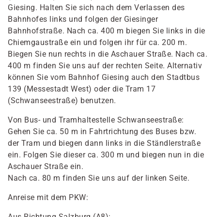
Giesing. Halten Sie sich nach dem Verlassen des
Bahnhofes links und folgen der Giesinger
Bahnhofstraße. Nach ca. 400 m biegen Sie links in die
Chiemgaustraße ein und folgen ihr für ca. 200 m.
Biegen Sie nun rechts in die Aschauer Straße. Nach ca.
400 m finden Sie uns auf der rechten Seite. Alternativ
können Sie vom Bahnhof Giesing auch den Stadtbus
139 (Messestadt West) oder die Tram 17
(Schwanseestraße) benutzen.
Von Bus- und Tramhaltestelle Schwanseestraße:
Gehen Sie ca. 50 m in Fahrtrichtung des Buses bzw.
der Tram und biegen dann links in die Ständlerstraße
ein. Folgen Sie dieser ca. 300 m und biegen nun in die
Aschauer Straße ein.
Nach ca. 80 m finden Sie uns auf der linken Seite.
Anreise mit dem PKW:
Aus Richtung Salzburg (A8):