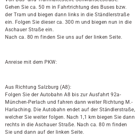
Gehen Sie ca. 50 m in Fahrtrichtung des Buses bzw.
der Tram und biegen dann links in die Ständlerstraße
ein. Folgen Sie dieser ca. 300 m und biegen nun in die
Aschauer Straße ein.
Nach ca. 80 m finden Sie uns auf der linken Seite.
Anreise mit dem PKW:
Aus Richtung Salzburg (A8):
Folgen Sie der Autobahn A8 bis zur Ausfahrt 92a-
München-Perlach und fahren dann weiter Richtung M.-
Harlaching. Die Autobahn endet auf der Ständlerstraße,
welcher Sie weiter folgen. Nach 1,1 km biegen Sie dann
rechts in die Aschauer Straße. Nach ca. 80 m finden
Sie und dann auf der linken Seite.