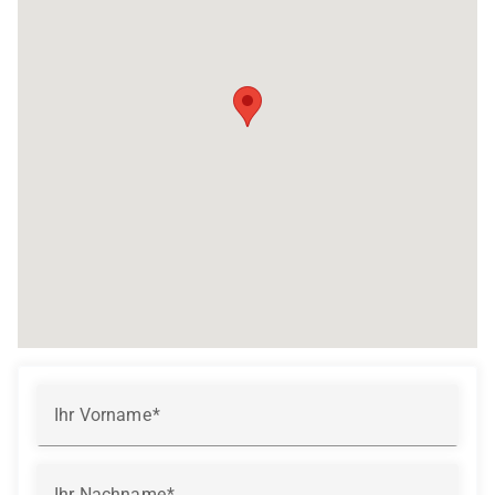
Ihr Vorname
Ihr Nachname