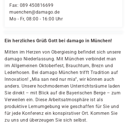
Fax
089 450816699
muenchen@damago.de
Mo - Fr, 08:00 - 16:00 Uhr
Ein herzliches Grüß Gott bei damago in München!
Mitten im Herzen von Obergiesing befindet sich unsere
damago Niederlassung. Mit München verbindet man
im Allgemeinen Oktoberfest, Brauchtum, Brezn und
Lederhosen. Bei damago München trifft Tradition auf
Innovation! „Mia san ned nur mia“, wir können auch
anders. Unsere hochmodernen Unterrichtsräume laden
Sie direkt – mit Blick auf die Bayerischen Berge – zum
Verweilen ein. Diese Arbeitsatmosphäre ist als
produktive Lernumgebung wie geschaffen für Sie und
für jede Konferenz ein konspirativer Ort. Kommen Sie
zu uns und überzeugen Sie sich selbst.