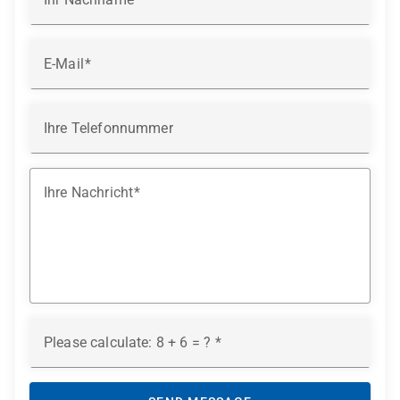
E-Mail
Ihre Telefonnummer
Ihre Nachricht
Please calculate: 8 + 6 = ?