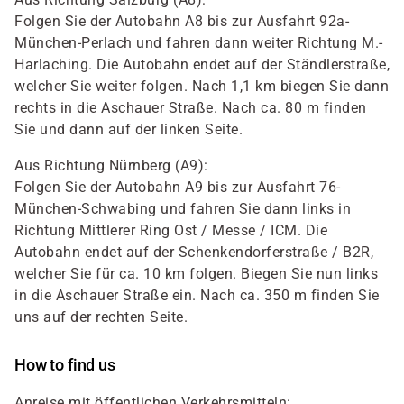
Folgen Sie der Autobahn A8 bis zur Ausfahrt 92a-
München-Perlach und fahren dann weiter Richtung M.-
Harlaching. Die Autobahn endet auf der Ständlerstraße,
welcher Sie weiter folgen. Nach 1,1 km biegen Sie dann
rechts in die Aschauer Straße. Nach ca. 80 m finden
Sie und dann auf der linken Seite.
Aus Richtung Nürnberg (A9):
Folgen Sie der Autobahn A9 bis zur Ausfahrt 76-
München-Schwabing und fahren Sie dann links in
Richtung Mittlerer Ring Ost / Messe / ICM. Die
Autobahn endet auf der Schenkendorferstraße / B2R,
welcher Sie für ca. 10 km folgen. Biegen Sie nun links
in die Aschauer Straße ein. Nach ca. 350 m finden Sie
uns auf der rechten Seite.
How to find us
Anreise mit öffentlichen Verkehrsmitteln: