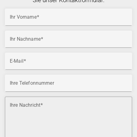
Sie unser Kontaktformular.
Ihr Vorname
Ihr Nachname
E-Mail
Ihre Telefonnummer
Ihre Nachricht