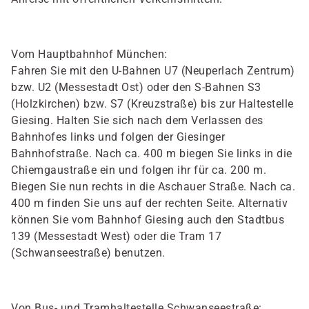
Vom Hauptbahnhof München:
Fahren Sie mit den U-Bahnen U7 (Neuperlach Zentrum)
bzw. U2 (Messestadt Ost) oder den S-Bahnen S3
(Holzkirchen) bzw. S7 (Kreuzstraße) bis zur Haltestelle
Giesing. Halten Sie sich nach dem Verlassen des
Bahnhofes links und folgen der Giesinger
Bahnhofstraße. Nach ca. 400 m biegen Sie links in die
Chiemgaustraße ein und folgen ihr für ca. 200 m.
Biegen Sie nun rechts in die Aschauer Straße. Nach ca.
400 m finden Sie uns auf der rechten Seite. Alternativ
können Sie vom Bahnhof Giesing auch den Stadtbus
139 (Messestadt West) oder die Tram 17
(Schwanseestraße) benutzen.
Von Bus- und Tramhaltestelle Schwanseestraße: