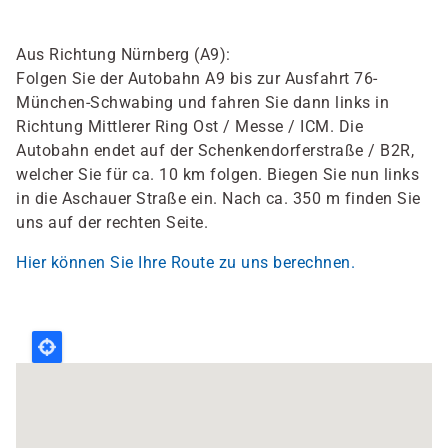
Aus Richtung Nürnberg (A9):
Folgen Sie der Autobahn A9 bis zur Ausfahrt 76-
München-Schwabing und fahren Sie dann links in
Richtung Mittlerer Ring Ost / Messe / ICM. Die
Autobahn endet auf der Schenkendorferstraße / B2R,
welcher Sie für ca. 10 km folgen. Biegen Sie nun links
in die Aschauer Straße ein. Nach ca. 350 m finden Sie
uns auf der rechten Seite.
Hier können Sie Ihre Route zu uns berechnen.