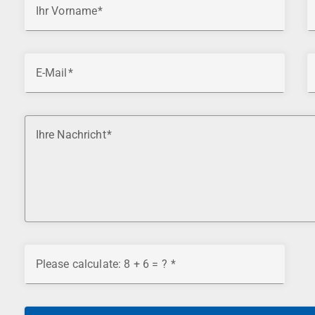
Ihr Vorname
E-Mail
Ihre Nachricht
Please calculate: 8 + 6 = ?