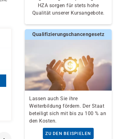
HZA sorgen für stets hohe
Qualität unserer Kursangebote.
Qualifizierungschancengesetz
Lassen auch Sie ihre
Weiterbildung fördern. Der Staat
beteiligt sich mit bis zu 100 % an
den Kosten.
ZU DEN BEISPIELEN