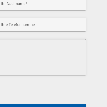
Ihr Nachname
Ihre Telefonnummer