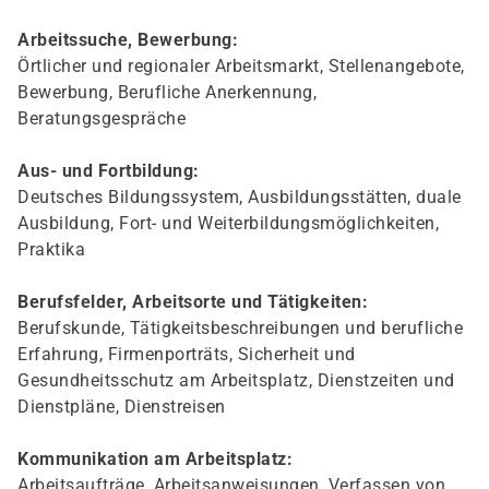
Arbeitssuche, Bewerbung:
Örtlicher und regionaler Arbeitsmarkt, Stellenangebote,
Bewerbung, Berufliche Anerkennung,
Beratungsgespräche
Aus- und Fortbildung:
Deutsches Bildungssystem, Ausbildungsstätten, duale
Ausbildung, Fort- und Weiterbildungsmöglichkeiten,
Praktika
Berufsfelder, Arbeitsorte und Tätigkeiten:
Berufskunde, Tätigkeitsbeschreibungen und berufliche
Erfahrung, Firmenporträts, Sicherheit und
Gesundheitsschutz am Arbeitsplatz, Dienstzeiten und
Dienstpläne, Dienstreisen
Kommunikation am Arbeitsplatz:
Arbeitsaufträge, Arbeitsanweisungen, Verfassen von