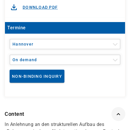
DOWNLOAD PDF
Termine
Hannover
On demand
NON-BINDING INQUIRY
Content
In Anlehnung an den strukturellen Aufbau des