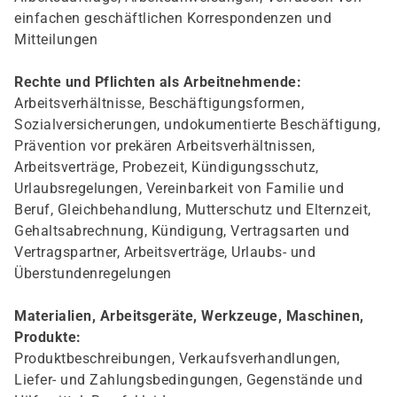
einfachen geschäftlichen Korrespondenzen und
Mitteilungen
Rechte und Pflichten als Arbeitnehmende:
Arbeitsverhältnisse, Beschäftigungsformen,
Sozialversicherungen, undokumentierte Beschäftigung,
Prävention vor prekären Arbeitsverhältnissen,
Arbeitsverträge, Probezeit, Kündigungsschutz,
Urlaubsregelungen, Vereinbarkeit von Familie und
Beruf, Gleichbehandlung, Mutterschutz und Elternzeit,
Gehaltsabrechnung, Kündigung, Vertragsarten und
Vertragspartner, Arbeitsverträge, Urlaubs- und
Überstundenregelungen
Materialien, Arbeitsgeräte, Werkzeuge, Maschinen,
Produkte:
Produktbeschreibungen, Verkaufsverhandlungen,
Liefer- und Zahlungsbedingungen, Gegenstände und