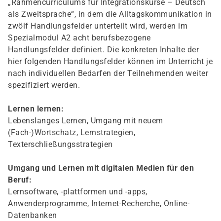
„Rahmencurriculums für Integrationskurse – Deutsch
als Zweitsprache“, in dem die Alltagskommunikation in
zwölf Handlungsfelder unterteilt wird, werden im
Spezialmodul A2 acht berufsbezogene
Handlungsfelder definiert. Die konkreten Inhalte der
hier folgenden Handlungsfelder können im Unterricht je
nach individuellen Bedarfen der Teilnehmenden weiter
spezifiziert werden.
Lernen lernen:
Lebenslanges Lernen, Umgang mit neuem
(Fach-)Wortschatz, Lernstrategien,
Texterschließungsstrategien
Umgang und Lernen mit digitalen Medien für den
Beruf:
Lernsoftware, -plattformen und -apps,
Anwenderprogramme, Internet-Recherche, Online-
Datenbanken