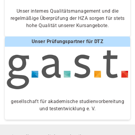
Unser internes Qualitätsmanagement und die
regelmäßige Überprüfung der HZA sorgen für stets
hohe Qualität unserer Kursangebote.
Unser Prüfungspartner für DTZ
gesellschaft für akademische studienvorbereitung
und testentwicklung e. V.