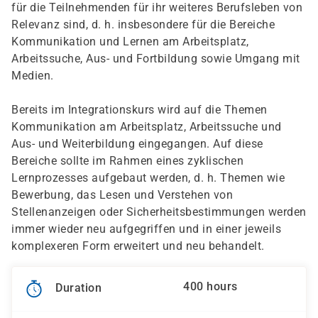
für die Teilnehmenden für ihr weiteres Berufsleben von
Relevanz sind, d. h. insbesondere für die Bereiche
Kommunikation und Lernen am Arbeitsplatz,
Arbeitssuche, Aus- und Fortbildung sowie Umgang mit
Medien.
Bereits im Integrationskurs wird auf die Themen
Kommunikation am Arbeitsplatz, Arbeitssuche und
Aus- und Weiterbildung eingegangen. Auf diese
Bereiche sollte im Rahmen eines zyklischen
Lernprozesses aufgebaut werden, d. h. Themen wie
Bewerbung, das Lesen und Verstehen von
Stellenanzeigen oder Sicherheitsbestimmungen werden
immer wieder neu aufgegriffen und in einer jeweils
komplexeren Form erweitert und neu behandelt.
400 hours
Duration