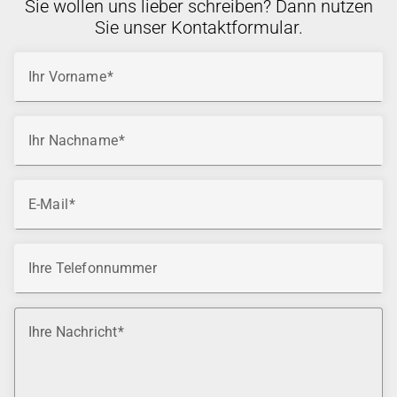
Sie wollen uns lieber schreiben? Dann nutzen
Sie unser Kontaktformular.
Ihr Vorname
Ihr Nachname
E-Mail
Ihre Telefonnummer
Ihre Nachricht