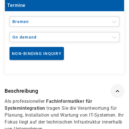
Termine
Bremen
On demand
NON-BINDING INQUIRY
Beschreibung
Als professioneller
Fachinformatiker für
Systemintegration
tragen Sie die Verantwortung für
Planung, Installation und Wartung von IT-Systemen. Ihr
Fokus liegt auf der technischen Infrastruktur innerhalb
von Unternehmen.