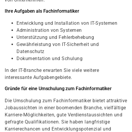
Ihre Aufgaben als Fachinformatiker
Entwicklung und Installation von IT-Systemen
Administration von Systemen
Unterstützung und Fehlerbehebung
Gewährleistung von IT-Sicherheit und
Datenschutz
Dokumentation und Schulung
In der IT-Branche erwarten Sie viele weitere
interessante Aufgabengebiete.
Gründe für eine Umschulung zum Fachinformatiker
Die Umschulung zum Fachinformatiker bietet attraktive
Jobaussichten in einer boomenden Branche, vielfältige
Karriere-Möglichkeiten, gute Verdienstaussichten und
gefragte Qualifikationen. Sie haben langfristige
Karrierechancen und Entwicklungspotenzial und