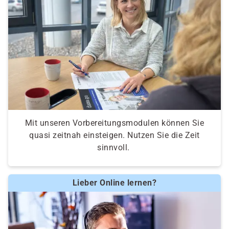
Mit unseren Vorbereitungsmodulen können Sie
quasi zeitnah einsteigen. Nutzen Sie die Zeit
sinnvoll.
Lieber Online lernen?