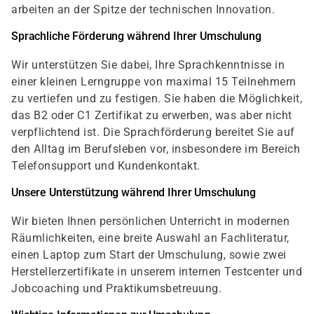
arbeiten an der Spitze der technischen Innovation.
Sprachliche Förderung während Ihrer Umschulung
Wir unterstützen Sie dabei, Ihre Sprachkenntnisse in
einer kleinen Lerngruppe von maximal 15 Teilnehmern
zu vertiefen und zu festigen. Sie haben die Möglichkeit,
das B2 oder C1 Zertifikat zu erwerben, was aber nicht
verpflichtend ist. Die Sprachförderung bereitet Sie auf
den Alltag im Berufsleben vor, insbesondere im Bereich
Telefonsupport und Kundenkontakt.
Unsere Unterstützung während Ihrer Umschulung
Wir bieten Ihnen persönlichen Unterricht in modernen
Räumlichkeiten, eine breite Auswahl an Fachliteratur,
einen Laptop zum Start der Umschulung, sowie zwei
Herstellerzertifikate in unserem internen Testcenter und
Jobcoaching und Praktikumsbetreuung.