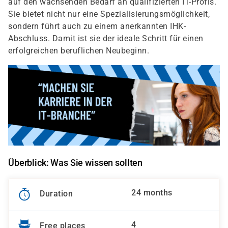
auf den wachsenden Bedarf an qualifizierten IT-Profis.
Sie bietet nicht nur eine Spezialisierungsmöglichkeit,
sondern führt auch zu einem anerkannten IHK-
Abschluss. Damit ist sie der ideale Schritt für einen
erfolgreichen beruflichen Neubeginn.
Überblick: Was Sie wissen sollten
24 months
Duration
4
Free places