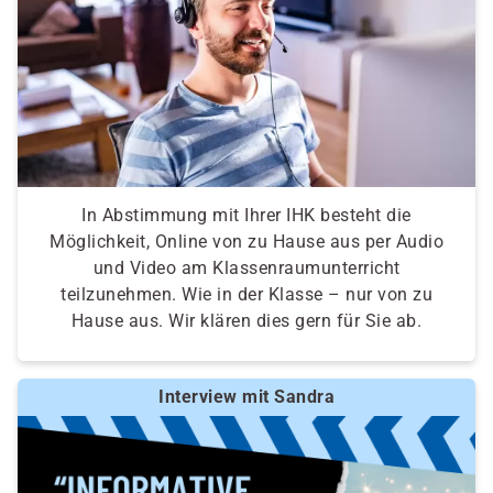
In Abstimmung mit Ihrer IHK besteht die
Möglichkeit, Online von zu Hause aus per Audio
und Video am Klassenraumunterricht
teilzunehmen. Wie in der Klasse – nur von zu
Hause aus. Wir klären dies gern für Sie ab.
Interview mit Sandra