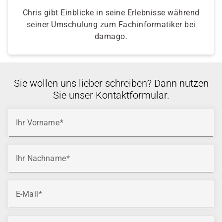
Chris gibt Einblicke in seine Erlebnisse während
seiner Umschulung zum Fachinformatiker bei
damago.
Sie wollen uns lieber schreiben? Dann nutzen
Sie unser Kontaktformular.
Ihr Vorname
Ihr Nachname
E-Mail