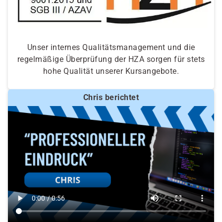
Unser internes Qualitätsmanagement und die
regelmäßige Überprüfung der HZA sorgen für stets
hohe Qualität unserer Kursangebote.
Chris berichtet