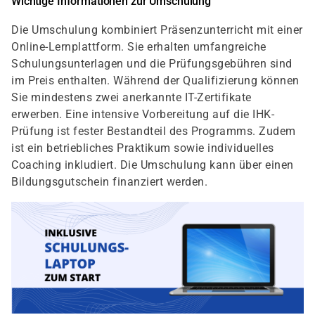
Wichtige Informationen zur Umschulung
Die Umschulung kombiniert Präsenzunterricht mit einer
Online-Lernplattform. Sie erhalten umfangreiche
Schulungsunterlagen und die Prüfungsgebühren sind
im Preis enthalten. Während der Qualifizierung können
Sie mindestens zwei anerkannte IT-Zertifikate
erwerben. Eine intensive Vorbereitung auf die IHK-
Prüfung ist fester Bestandteil des Programms. Zudem
ist ein betriebliches Praktikum sowie individuelles
Coaching inkludiert. Die Umschulung kann über einen
Bildungsgutschein finanziert werden.