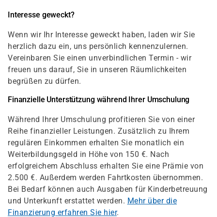
Interesse geweckt?
Wenn wir Ihr Interesse geweckt haben, laden wir Sie
herzlich dazu ein, uns persönlich kennenzulernen.
Vereinbaren Sie einen unverbindlichen Termin - wir
freuen uns darauf, Sie in unseren Räumlichkeiten
begrüßen zu dürfen.
Finanzielle Unterstützung während Ihrer Umschulung
Während Ihrer Umschulung profitieren Sie von einer
Reihe finanzieller Leistungen. Zusätzlich zu Ihrem
regulären Einkommen erhalten Sie monatlich ein
Weiterbildungsgeld in Höhe von 150 €. Nach
erfolgreichem Abschluss erhalten Sie eine Prämie von
2.500 €. Außerdem werden Fahrtkosten übernommen.
Bei Bedarf können auch Ausgaben für Kinderbetreuung
und Unterkunft erstattet werden.
Mehr über die
Finanzierung erfahren Sie hier
.