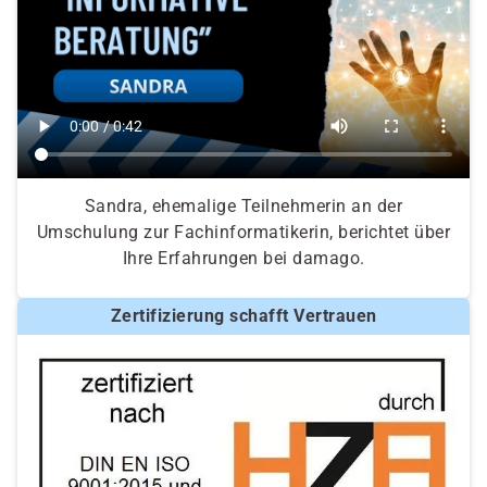
Sandra, ehemalige Teilnehmerin an der
Umschulung zur Fachinformatikerin, berichtet über
Ihre Erfahrungen bei damago.
Zertifizierung schafft Vertrauen