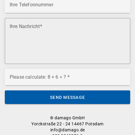
Ihre Telefonnummer
Ihre Nachricht
Please calculate: 8 + 6 = ?
SEND MESSAGE
® damago GmbH
Yorckstraße 22 - 24 14467 Potsdam
info@damago.de