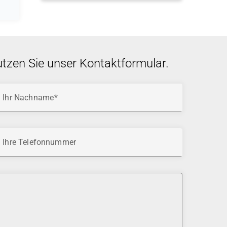
utzen Sie unser Kontaktformular.
Ihr Nachname
Ihre Telefonnummer