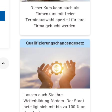
Dieser Kurs kann auch als
Firmenkurs mit freier
Terminauswahl speziell für Ihre
Firma gebucht werden.
Qualifizierungschancengesetz
Lassen auch Sie ihre
Weiterbildung fördern. Der Staat
beteiligt sich mit bis zu 100 % an