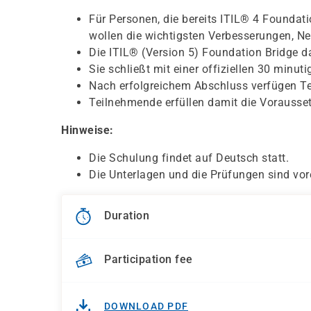
Für Personen, die bereits ITIL® 4 Foundati
wollen die wichtigsten Verbesserungen, N
Die ITIL® (Version 5) Foundation Bridge d
Sie schließt mit einer offiziellen 30 minu
Nach erfolgreichem Abschluss verfügen Te
Teilnehmende erfüllen damit die Vorausset
Hinweise:
Die Schulung findet auf Deutsch statt.
Die Unterlagen und die Prüfungen sind vor
Duration
Participation fee
DOWNLOAD PDF