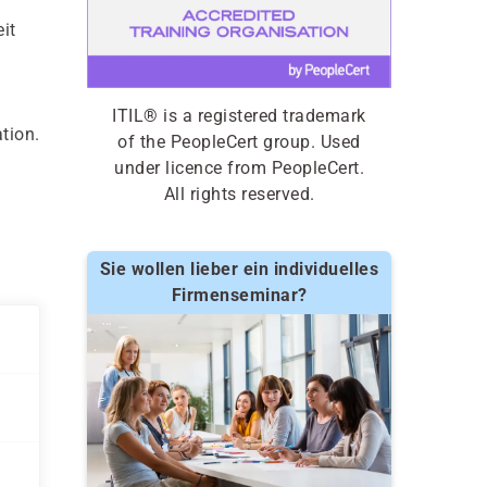
it
ITIL® is a registered trademark
tion.
of the PeopleCert group. Used
under licence from PeopleCert.
All rights reserved.
Sie wollen lieber ein individuelles
Firmenseminar?