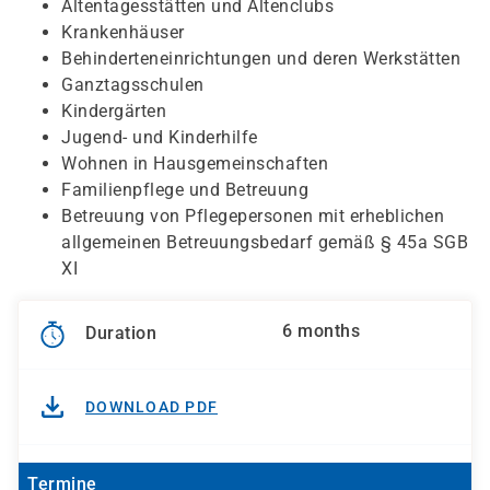
Altentagesstätten und Altenclubs
Krankenhäuser
Behinderteneinrichtungen und deren Werkstätten
Ganztagsschulen
Kindergärten
Jugend- und Kinderhilfe
Wohnen in Hausgemeinschaften
Familienpflege und Betreuung
Betreuung von Pflegepersonen mit erheblichen
allgemeinen Betreuungsbedarf gemäß § 45a SGB
XI
6 months
Duration
DOWNLOAD PDF
Termine