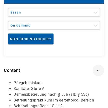
Essen
On demand
NON-BINDING INQUIRY
Content
Pflegebasiskurs
Sanitäter Stufe A
Demenzbetreuung nach § 53b (alt: § 53c)
Betreuungspraktikum im gerontolog. Bereich
Behandlungspflege LG 1+2