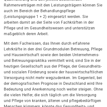
Rahmenverträgen mit den Leistungsträgern können Sie
auch im Bereich der Behandlungspflege
(Leistungsgruppe 1 + 2) eingesetzt werden. Sie
arbeiten damit an der Seite von Fachkräften in der
Pflege und im Gesundheitswesen und unterstützen
maßgeblich deren Arbeit.
Mit dem Fachwissen, das Ihnen durch erfahrene
Lehrkräfte in den drei Grundmodulen Betreuung, Pflege
und Hauswirtschaft sowie den beiden Unternehmens-
und Betreuungspraktika vermittelt wird, sind Sie in der
heutigen Gesellschaft aus der Pflege, der Gesundheits-
und sozialen Förderung sowie der hauswirtschaftlichen
Versorgung nicht mehr wegzudenken. Im Gegenteil, bei
der demografischen Prognose in Deutschland wird Ihre
Bedeutung und Anerkennung noch weiter steigen. Ohne
die vielen Helfer, die sich täglich um die Versorgung
und Pflege von kranken, älteren und pflegebedürftigen
Menschen kümmern, könnte das Gesundheits- und