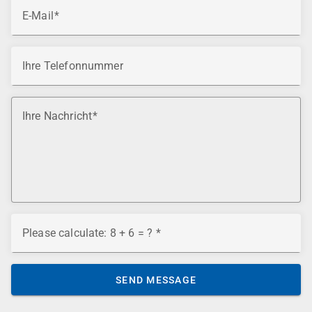
E-Mail
Ihre Telefonnummer
Ihre Nachricht
Please calculate: 8 + 6 = ?
SEND MESSAGE