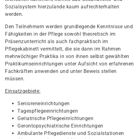
Sozialsystem hierzulande kaum aufrechterhalten
werden.
Den Teilnehmern werden grundlegende Kenntnisse und
Fähigkeiten in der Pflege sowohl theoretisch im
Präsenzunterricht als auch fachpraktisch im
Pflegekabinett vermittelt, die sie dann im Rahmen
mehrwöchiger Praktika in von ihnen selbst gewählten
Praktikumseinrichtungen unter Aufsicht von erfahrenen
Fachkräften anwenden und unter Beweis stellen
müssen.
Einsatzgebiete:
Senioreneinrichtungen
Tagespflegeeinrichtungen
Geriatrische Pflegeeinrichtungen
Gerontopsychiatrische Einrichtungen
Ambulante Pflegedienste und Sozialstationen