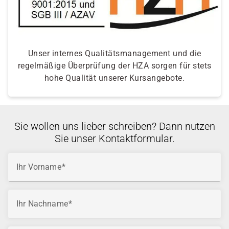
Unser internes Qualitätsmanagement und die
regelmäßige Überprüfung der HZA sorgen für stets
hohe Qualität unserer Kursangebote.
Sie wollen uns lieber schreiben? Dann nutzen
Sie unser Kontaktformular.
Ihr Vorname
Ihr Nachname