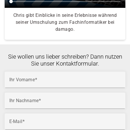
Chris gibt Einblicke in seine Erlebnisse während
seiner Umschulung zum Fachinformatiker bei
damago.
Sie wollen uns lieber schreiben? Dann nutzen
Sie unser Kontaktformular.
Ihr Vorname
Ihr Nachname
E-Mail