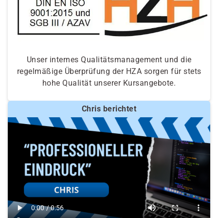
Unser internes Qualitätsmanagement und die
regelmäßige Überprüfung der HZA sorgen für stets
hohe Qualität unserer Kursangebote.
Chris berichtet