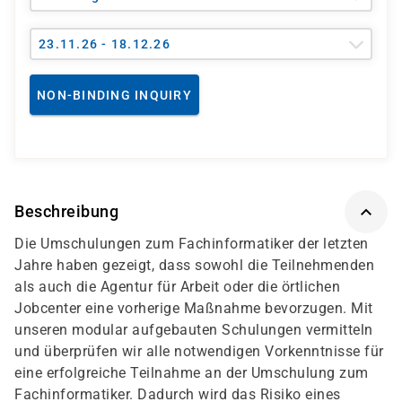
23.11.26 - 18.12.26
NON-BINDING INQUIRY
Beschreibung
Die Umschulungen zum Fachinformatiker der letzten
Jahre haben gezeigt, dass sowohl die Teilnehmenden
als auch die Agentur für Arbeit oder die örtlichen
Jobcenter eine vorherige Maßnahme bevorzugen. Mit
unseren modular aufgebauten Schulungen vermitteln
und überprüfen wir alle notwendigen Vorkenntnisse für
eine erfolgreiche Teilnahme an der Umschulung zum
Fachinformatiker. Dadurch wird das Risiko eines