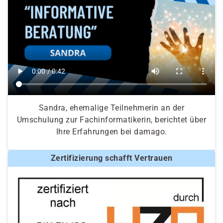
Sandra, ehemalige Teilnehmerin an der
Umschulung zur Fachinformatikerin, berichtet über
Ihre Erfahrungen bei damago.
Zertifizierung schafft Vertrauen