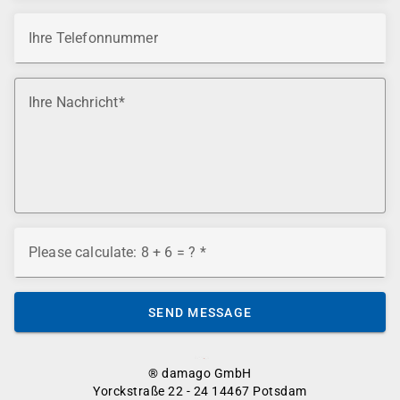
Ihre Telefonnummer
Ihre Nachricht
Please calculate: 8 + 6 = ?
SEND MESSAGE
® damago GmbH
Yorckstraße 22 - 24 14467 Potsdam